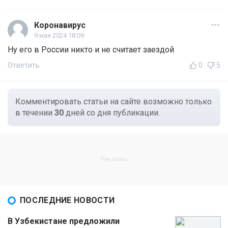
Коронавирус
9 мая 2024 18:09
Ну его в России никто и не считает заездой
Ответить
0
5
Комментировать статьи на сайте возможно только
в течении
30
дней со дня публикации.
ПОСЛЕДНИЕ НОВОСТИ
В Узбекистане предложили