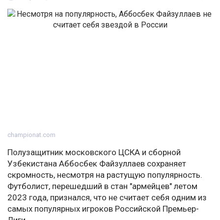
championat.com
Полузащитник московского ЦСКА и сборной
Узбекистана Аббосбек Файзуллаев сохраняет
скромность, несмотря на растущую популярность.
Футболист, перешедший в стан "армейцев" летом
2023 года, признался, что не считает себя одним из
самых популярных игроков Российской Премьер-