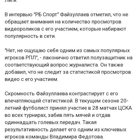
Лиги.
В интервью "РБ Спорт" Файзуллаев отметил, что не
обращает внимания на количество просмотров
видеороликов с его участием, которые набирают
популярность в сети.
"Нет, не ощущаю себя одним из самых популярных
игроков РПЛ", - лаконично ответил полузащитник на
соответствующий вопрос журналиста. Он также
добавил, что не следит за статистикой просмотров
видео с его участием.
Скромность Файзуллаева контрастирует с его
впечатляющей статистикой. В текущем сезоне 20-
летний футболист принял участие в 28 матчах ЦСКА
во всех турнирах, забив пять мячей и отдав
одиннадцать голевых передач. Такая
результативность делает его одним из ключевых
игроков команды Владимира Федотова.