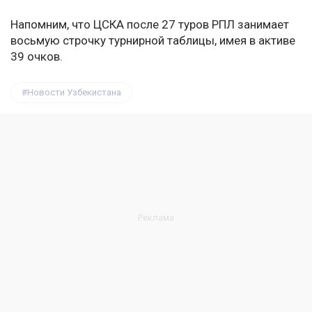
Напомним, что ЦСКА после 27 туров РПЛ занимает
восьмую строчку турнирной таблицы, имея в активе
39 очков.
Новости Узбекистана