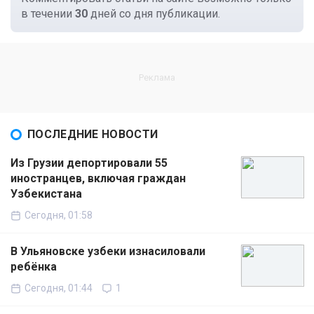
в течении
30
дней со дня публикации.
ПОСЛЕДНИЕ НОВОСТИ
Из Грузии депортировали 55
иностранцев, включая граждан
Узбекистана
Сегодня, 01:58
В Ульяновске узбеки изнасиловали
ребёнка
Сегодня, 01:44
1