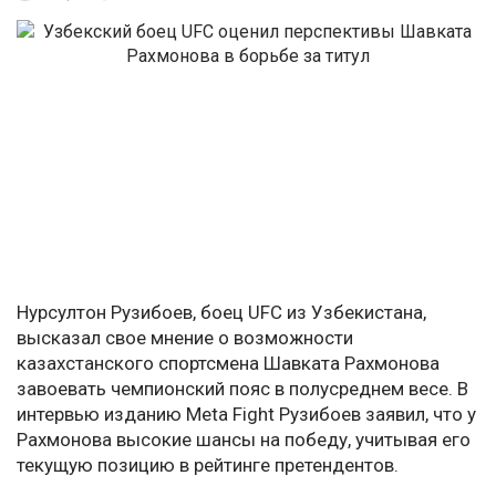
Нурсултон Рузибоев, боец UFC из Узбекистана,
высказал свое мнение о возможности
казахстанского спортсмена Шавката Рахмонова
завоевать чемпионский пояс в полусреднем весе. В
интервью изданию Meta Fight Рузибоев заявил, что у
Рахмонова высокие шансы на победу, учитывая его
текущую позицию в рейтинге претендентов.