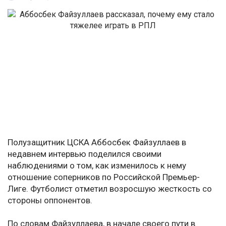
Полузащитник ЦСКА Аббосбек Файзуллаев в
недавнем интервью поделился своими
наблюдениями о том, как изменилось к нему
отношение соперников по Российской Премьер-
Лиге. Футболист отметил возросшую жесткость со
стороны оппонентов.
По словам Файзуллаева, в начале своего пути в