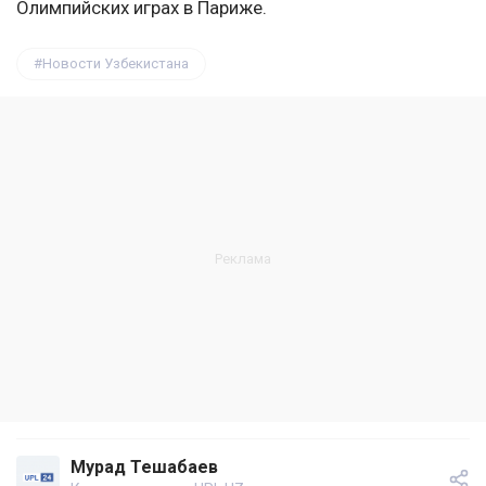
Олимпийских играх в Париже.
Новости Узбекистана
Мурад Тешабаев