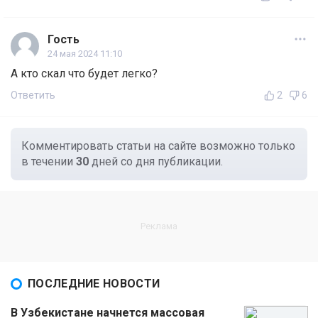
Гость
24 мая 2024 11:10
А кто скал что будет легко?
Ответить
2
6
Комментировать статьи на сайте возможно только
в течении
30
дней со дня публикации.
ПОСЛЕДНИЕ НОВОСТИ
В Узбекистане начнется массовая