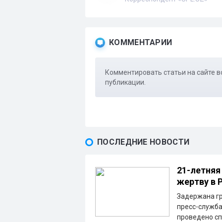
КОММЕНТАРИИ
Комментировать статьи на сайте в
публикации.
ПОСЛЕДНИЕ НОВОСТИ
21-летняя
жертву в 
Задержана гр
пресс-служба
проведено с