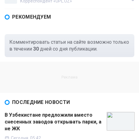
Корреспондент «UPL.UZ»
РЕКОМЕНДУЕМ
Комментировать статьи на сайте возможно только
в течении
30
дней со дня публикации.
ПОСЛЕДНИЕ НОВОСТИ
В Узбекистане предложили вместо
снесенных заводов открывать парки, а
не ЖК
Сегодня, 05:42