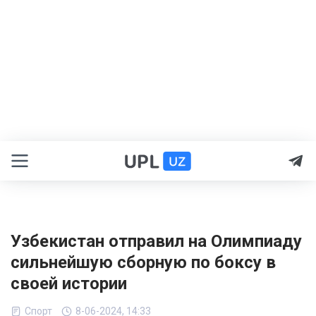
Узбекистан отправил на Олимпиаду
сильнейшую сборную по боксу в
своей истории
Спорт
8-06-2024, 14:33