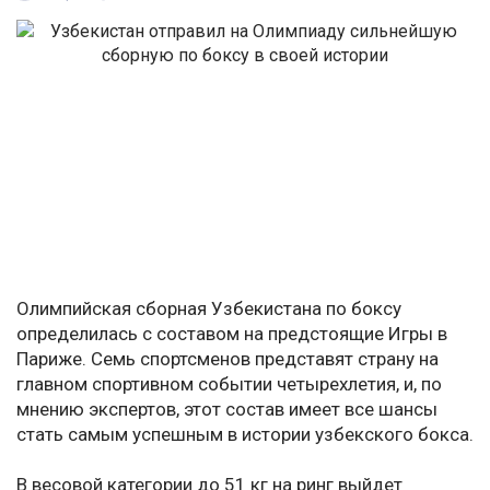
Олимпийская сборная Узбекистана по боксу
определилась с составом на предстоящие Игры в
Париже. Семь спортсменов представят страну на
главном спортивном событии четырехлетия, и, по
мнению экспертов, этот состав имеет все шансы
стать самым успешным в истории узбекского бокса.
В весовой категории до 51 кг на ринг выйдет