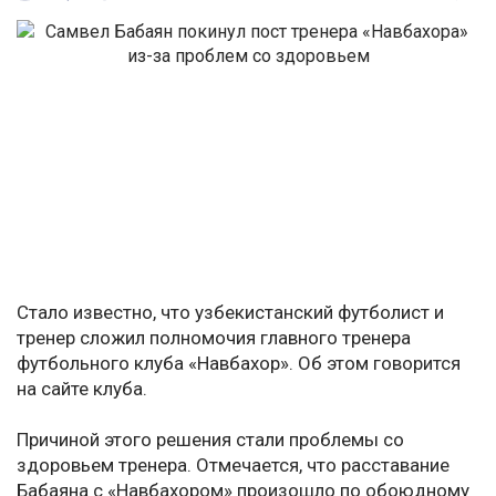
Стало известно, что узбекистанский футболист и
тренер сложил полномочия главного тренера
футбольного клуба «Навбахор». Об этом говорится
на сайте клуба.
Причиной этого решения стали проблемы со
здоровьем тренера. Отмечается, что расставание
Бабаяна с «Навбахором» произошло по обоюдному