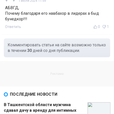
1 июля 2024 11:59
АБВГД,
Почему благодаря его навбахор в лидерах а быд
бунедкор!!!
Ответить
0
1
Комментировать статьи на сайте возможно только
в течении
30
дней со дня публикации.
ПОСЛЕДНИЕ НОВОСТИ
В Ташкентской области мужчина
сдавал дачу в аренду для интимных