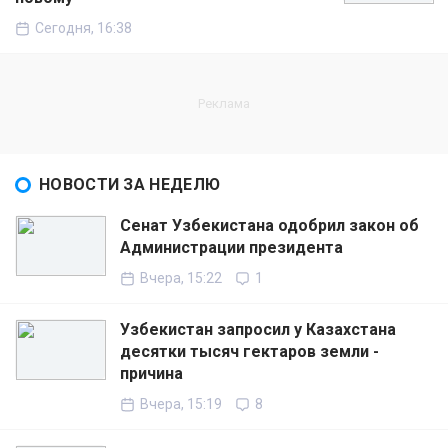
Сегодня, 16:38
НОВОСТИ ЗА НЕДЕЛЮ
Сенат Узбекистана одобрил закон об
Администрации президента
Вчера, 15:22
1
Узбекистан запросил у Казахстана
десятки тысяч гектаров земли -
причина
Вчера, 15:19
8