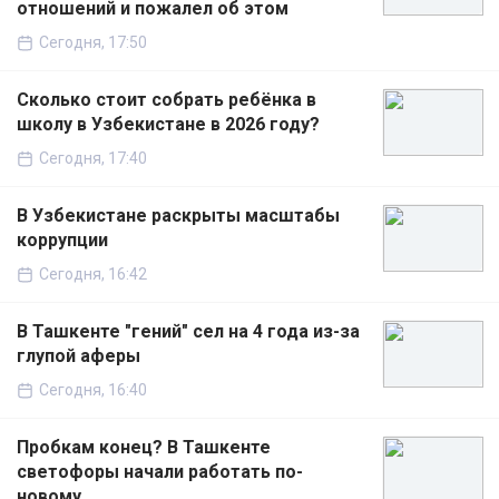
отношений и пожалел об этом
Сегодня, 17:50
Сколько стоит собрать ребёнка в
школу в Узбекистане в 2026 году?
Сегодня, 17:40
В Узбекистане раскрыты масштабы
коррупции
Сегодня, 16:42
В Ташкенте "гений" сел на 4 года из-за
глупой аферы
Сегодня, 16:40
Пробкам конец? В Ташкенте
светофоры начали работать по-
новому