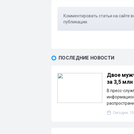
Комментировать статьи на сайте в
публикации.
ПОСЛЕДНИЕ НОВОСТИ
Двое мужч
за 3,5 млн
В пресс-служ
информацион
распространи
Сегодня, 13