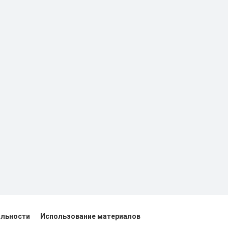
альности
Использование материалов