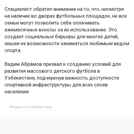
Специалист обратил внимание на то, что, несмотря
на наличие во дворах футбольных площадок, не все
семьи могут позволить себе оплачивать
ежемесячные взносы за их использование. Это
создает социальные барьеры для многих детей,
лишая их возможности заниматься любимым видом
спорта.
Вадим Абрамов призвал к созданию условий для
развития массового детского футбола в
Узбекистане, подчеркнув важность доступности
спортивной инфраструктуры для всех слоев
населения.
Новости Узбекистана