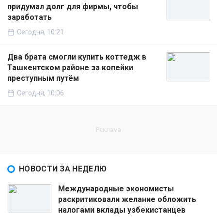
придумал долг для фирмы, чтобы
заработать
Сегодня, 10:21
Два брата смогли купить коттедж в
Ташкентском районе за копейки
преступным путём
Сегодня, 10:06
НОВОСТИ ЗА НЕДЕЛЮ
Международные экономисты
раскритиковали желание обложить
налогами вклады узбекистанцев