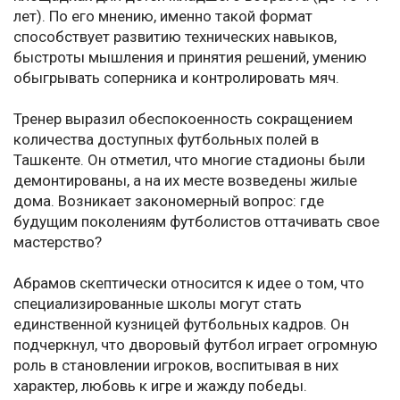
лет). По его мнению, именно такой формат
способствует развитию технических навыков,
быстроты мышления и принятия решений, умению
обыгрывать соперника и контролировать мяч.
Тренер выразил обеспокоенность сокращением
количества доступных футбольных полей в
Ташкенте. Он отметил, что многие стадионы были
демонтированы, а на их месте возведены жилые
дома. Возникает закономерный вопрос: где
будущим поколениям футболистов оттачивать свое
мастерство?
Абрамов скептически относится к идее о том, что
специализированные школы могут стать
единственной кузницей футбольных кадров. Он
подчеркнул, что дворовый футбол играет огромную
роль в становлении игроков, воспитывая в них
характер, любовь к игре и жажду победы.