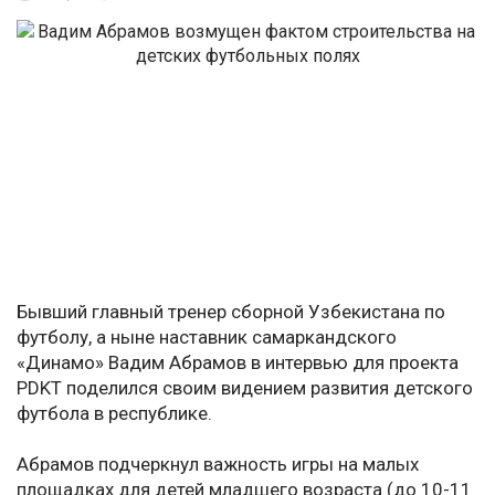
Бывший главный тренер сборной Узбекистана по
футболу, а ныне наставник самаркандского
«Динамо» Вадим Абрамов в интервью для проекта
PDKT поделился своим видением развития детского
футбола в республике.
Абрамов подчеркнул важность игры на малых
площадках для детей младшего возраста (до 10-11