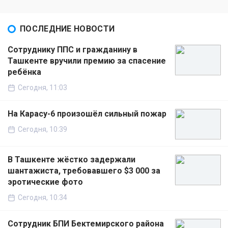
ПОСЛЕДНИЕ НОВОСТИ
Сотруднику ППС и гражданину в
Ташкенте вручили премию за спасение
ребёнка
Сегодня, 11:03
На Карасу-6 произошёл сильный пожар
Сегодня, 10:39
В Ташкенте жёстко задержали
шантажиста, требовавшего $3 000 за
эротические фото
Сегодня, 10:34
Сотрудник БПИ Бектемирского района