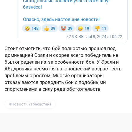
Стоит отметить, что бой полностью прошел под
доминацией Эрали и скорее всего победитель не
был определен из-за особенности боя. У Эрали и
Абдурозика несмотря на юношеский возраст есть
проблемы с ростом. Многие организаторы
отказываются проводить бои с подобными
спортсменами в силу ряда обстоятельств.
Новости Узбекистана