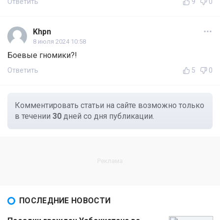
Ответить
9
0
Khpn
8 июля 2024 10:58
Боевые гномики?!
Ответить
5
0
Комментировать статьи на сайте возможно только
в течении
30
дней со дня публикации.
ПОСЛЕДНИЕ НОВОСТИ