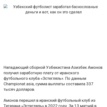
Нападающий сборной Узбекистана Азизбек Амонов
получил заработную плату от иранского
футбольного клуба «Эстегляль». По данным
Championat.asia, сумма выплаты составила 337
тысяч долларов.
Амонов перешел в иранский футбольный клуб из
Тегерана «Эстегляль» в 2022 году. За 13 матчей в