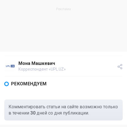
Мона Машкевич
Корреспондент «UPL.UZ»
РЕКОМЕНДУЕМ
Комментировать статьи на сайте возможно только
в течении
30
дней со дня публикации.