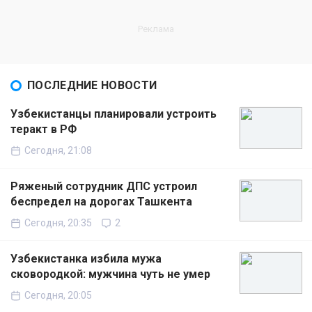
ПОСЛЕДНИЕ НОВОСТИ
Узбекистанцы планировали устроить
теракт в РФ
Сегодня, 21:08
Ряженый сотрудник ДПС устроил
беспредел на дорогах Ташкента
Сегодня, 20:35
2
Узбекистанка избила мужа
сковородкой: мужчина чуть не умер
Сегодня, 20:05