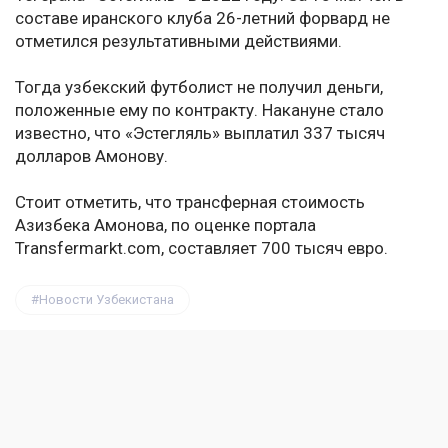
составе иранского клуба 26-летний форвард не
отметился результативными действиями.
Тогда узбекский футболист не получил деньги,
положенные ему по контракту. Накануне стало
известно, что «Эстегляль» выплатил 337 тысяч
долларов Амонову.
Стоит отметить, что трансферная стоимость
Азизбека Амонова, по оценке портала
Transfermarkt.com, составляет 700 тысяч евро.
Новости Узбекистана