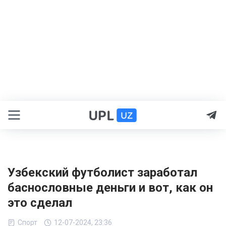
Узбекский футболист заработал
баснословные деньги и вот, как он
это сделал
Спорт
12-07-2024, 23:36