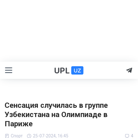
Сенсация случилась в группе
Узбекистана на Олимпиаде в
Париже
Спорт
25-07-2024, 16:45
4