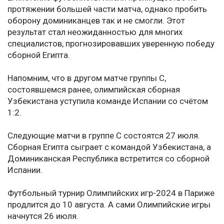
протяжении большей части матча, однако пробить
оборону доминиканцев так и не смогли. Этот
результат стал неожиданностью для многих
специалистов, прогнозировавших уверенную победу
сборной Египта.
Напомним, что в другом матче группы С,
состоявшемся ранее, олимпийская сборная
Узбекистана уступила команде Испании со счётом
1:2.
Следующие матчи в группе С состоятся 27 июля.
Сборная Египта сыграет с командой Узбекистана, а
Доминиканская Республика встретится со сборной
Испании.
Футбольный турнир Олимпийских игр-2024 в Париже
продлится до 10 августа. А сами Олимпийские игры
начнутся 26 июля.