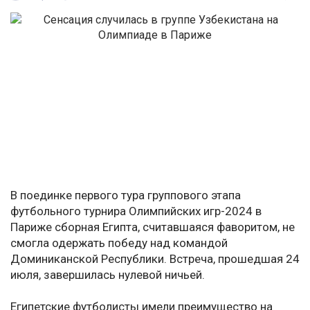
В поединке первого тура группового этапа
футбольного турнира Олимпийских игр-2024 в
Париже сборная Египта, считавшаяся фаворитом, не
смогла одержать победу над командой
Доминиканской Республики. Встреча, прошедшая 24
июля, завершилась нулевой ничьей.
Египетские футболисты имели преимущество на