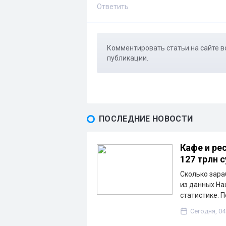
Ответить
Комментировать статьи на сайте в
публикации.
ПОСЛЕДНИЕ НОВОСТИ
Кафе и ре
127 трлн 
Сколько зара
из данных На
статистике. 
Сегодня, 04