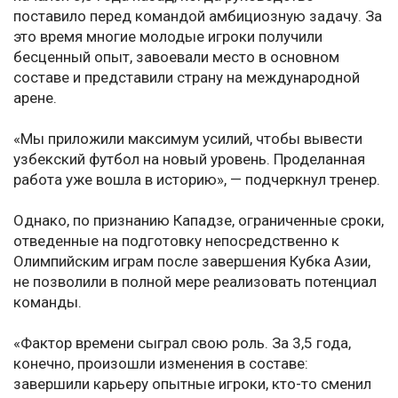
поставило перед командой амбициозную задачу. За
это время многие молодые игроки получили
бесценный опыт, завоевали место в основном
составе и представили страну на международной
арене.
«Мы приложили максимум усилий, чтобы вывести
узбекский футбол на новый уровень. Проделанная
работа уже вошла в историю», — подчеркнул тренер.
Однако, по признанию Кападзе, ограниченные сроки,
отведенные на подготовку непосредственно к
Олимпийским играм после завершения Кубка Азии,
не позволили в полной мере реализовать потенциал
команды.
«Фактор времени сыграл свою роль. За 3,5 года,
конечно, произошли изменения в составе:
завершили карьеру опытные игроки, кто-то сменил