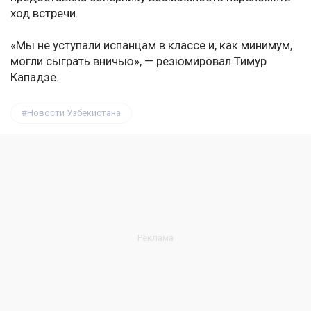
ход встречи.
«Мы не уступали испанцам в классе и, как минимум,
могли сыграть вничью», — резюмировал Тимур
Кападзе.
Новости Узбекистана