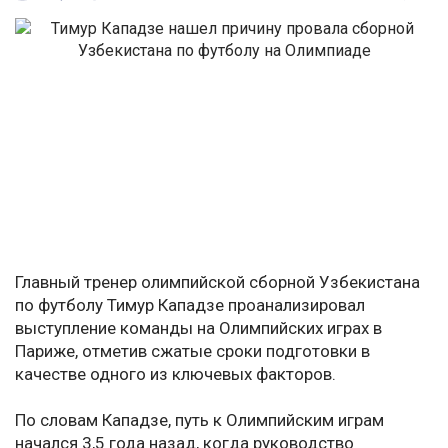
Главный тренер олимпийской сборной Узбекистана
по футболу Тимур Кападзе проанализировал
выступление команды на Олимпийских играх в
Париже, отметив сжатые сроки подготовки в
качестве одного из ключевых факторов.
По словам Кападзе, путь к Олимпийским играм
начался 3,5 года назад, когда руководство