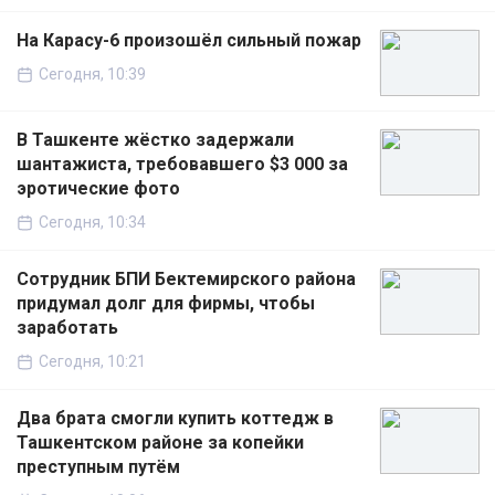
На Карасу-6 произошёл сильный пожар
Сегодня, 10:39
В Ташкенте жёстко задержали
шантажиста, требовавшего $3 000 за
эротические фото
Сегодня, 10:34
Сотрудник БПИ Бектемирского района
придумал долг для фирмы, чтобы
заработать
Сегодня, 10:21
Два брата смогли купить коттедж в
Ташкентском районе за копейки
преступным путём