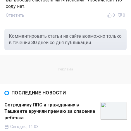
ходу нет.
Ответить
0
0
Комментировать статьи на сайте возможно только
в течении
30
дней со дня публикации.
ПОСЛЕДНИЕ НОВОСТИ
Сотруднику ППС и гражданину в
Ташкенте вручили премию за спасение
ребёнка
Сегодня, 11:03