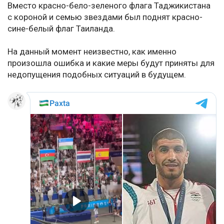
Вместо красно-бело-зеленого флага Таджикистана
с короной и семью звездами был поднят красно-
сине-белый флаг Таиланда.
На данный момент неизвестно, как именно
произошла ошибка и какие меры будут приняты для
недопущения подобных ситуаций в будущем.