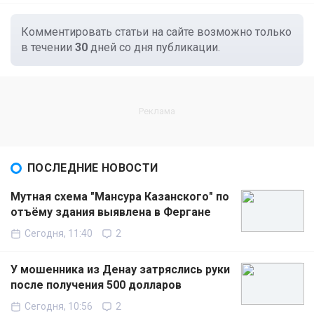
Комментировать статьи на сайте возможно только
в течении
30
дней со дня публикации.
ПОСЛЕДНИЕ НОВОСТИ
Мутная схема "Мансура Казанского" по
отъёму здания выявлена в Фергане
Сегодня, 11:40
2
У мошенника из Денау затряслись руки
после получения 500 долларов
Сегодня, 10:56
2