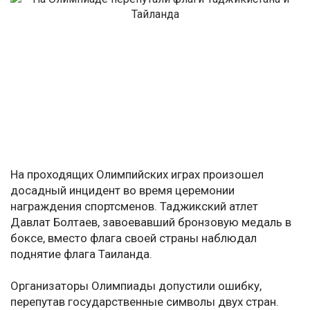
На проходящих Олимпийских играх произошел
досадный инцидент во время церемонии
награждения спортсменов. Таджикский атлет
Давлат Болтаев, завоевавший бронзовую медаль в
боксе, вместо флага своей страны наблюдал
поднятие флага Таиланда.
Организаторы Олимпиады допустили ошибку,
перепутав государственные символы двух стран.