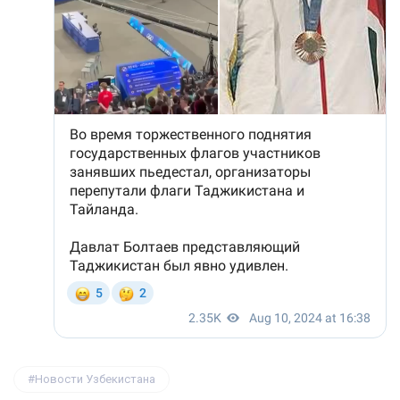
Новости Узбекистана