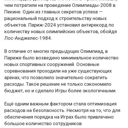
чем потратили на проведение Олимпиады-2008 в
Пекине. Один из главных секретов успеха —
рациональный подход к строительству новых
объектов. Париж-2024 установил антирекорд по
количеству новых олимпийских объектов, обойдя
Лос-Анджелес-1984.
В отличие от многих предыдущих Олимпиад, в
Париже было возведено минимальное количество
новых спортивных сооружений. Основные
соревнования проходили на уже существующих
аренах, что позволило значительно сократить
расходы. Такое решение не только сэкономило
бюджет, но и сделало Игры более экологичными.
Ещё одним важным фактором стала оптимизация
расходов на безопасность. Несмотря на то, что для
обеспечения порядка на Играх было привлечено
большое количество сотрудников