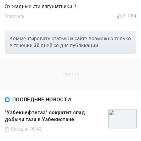
Ох жадные эти лягушатники !!
Ответить
9
4
Комментировать статьи на сайте возможно только
в течении
30
дней со дня публикации.
ПОСЛЕДНИЕ НОВОСТИ
"Узбекнефтегаз" сократит спад
добычи газа в Узбекистане
Сегодня, 05:43