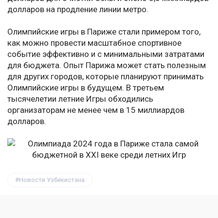
долларов на продление линии метро.
Олимпийские игры в Париже стали примером того,
как можно провести масштабное спортивное
событие эффективно и с минимальными затратами
для бюджета. Опыт Парижа может стать полезным
для других городов, которые планируют принимать
Олимпийские игры в будущем. В третьем
тысячелетии летние Игры обходились
организаторам не менее чем в 15 миллиардов
долларов.
Новости Узбекистана