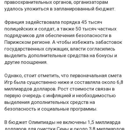
правоохранительных органов, организаторам
удалось уложиться в запланированный бюджет.
Франция задействовала порядка 45 тысяч
полицейских и солдат, а также 50 тысяч частных
подрядчиков для обеспечения безопасности в
Парижском регионе. А чтобы избежать забастовок
государственных служащих, власти согласились
выделить дополнительные средства на бонусы и
другие поощрения.
Однако, стоит отметить, что первоначальная смета
Игр была существенно ниже и составляла около 6,8
миллиардов долларов. Рост стоимости связан в
первую очередь с инфляцией и необходимостью
выделения дополнительных средств на
безопасность и социальные программы.
В бюджет Олимпиады не включены 1,5 миллиарда
долларов для очистки Сены и около 3,8 миллиардов