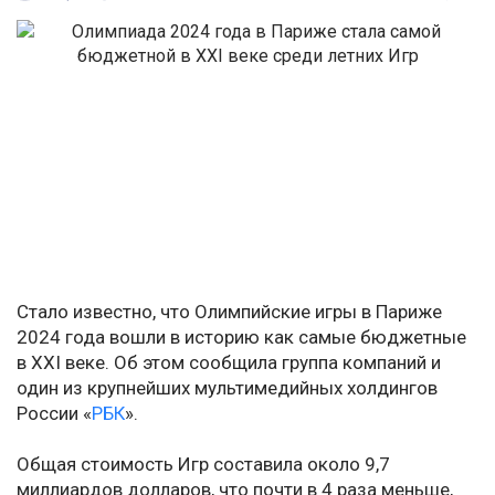
Стало известно, что Олимпийские игры в Париже
2024 года вошли в историю как самые бюджетные
в XXI веке. Об этом сообщила группа компаний и
один из крупнейших мультимедийных холдингов
России «
РБК
».
Общая стоимость Игр составила около 9,7
миллиардов долларов, что почти в 4 раза меньше,