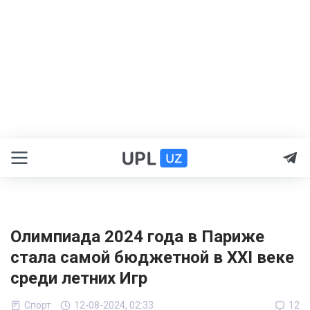
Олимпиада 2024 года в Париже
стала самой бюджетной в ХХI веке
среди летних Игр
Спорт
12-08-2024, 02:33
12