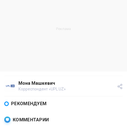
Мона Машкевич
Корреспондент «UPL.UZ»
РЕКОМЕНДУЕМ
КОММЕНТАРИИ