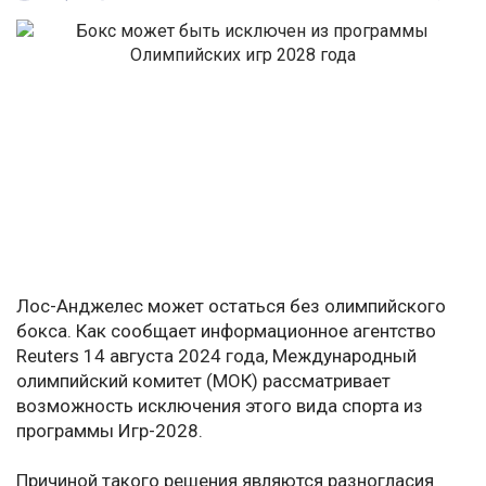
Лос-Анджелес может остаться без олимпийского
бокса. Как сообщает информационное агентство
Reuters 14 августа 2024 года, Международный
олимпийский комитет (МОК) рассматривает
возможность исключения этого вида спорта из
программы Игр-2028.
Причиной такого решения являются разногласия