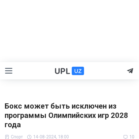
Бокс может быть исключен из
программы Олимпийских игр 2028
года
Спорт
14-08-2024, 18:00
10