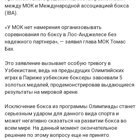
между МОК и Международной ассоциацией бокса
(IBA).
«У МОК нет намерения организовывать
соревнования по боксу в Лос-Анджелесе без
надежного партнера», — заявил глава МОК Томас
Бах.
Это заявление вызывает особую тревогу в
Узбекистане, ведь на предыдущих Олимпийских
играх в Париже узбекские боксеры завоевали 5
золотых медалей, продемонстрировав выдающиеся
результаты на мировой арене.
Исключение бокса из программы Олимпиады станет
серьезным ударом для данного вида спорта и
может негативно сказаться на развитии бокса во
всем мире. На данный момент окончательное
решение по этому вопросу еще не принято.