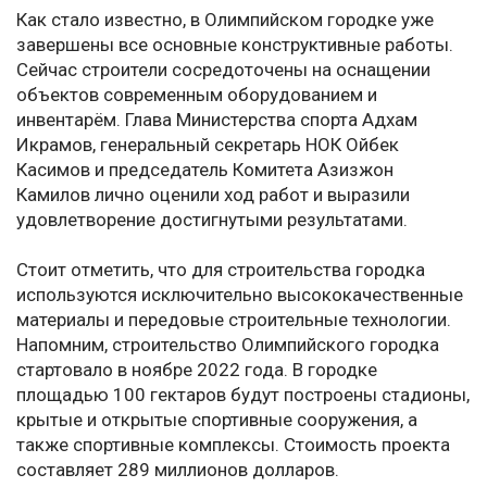
Как стало известно, в Олимпийском городке уже
завершены все основные конструктивные работы.
Сейчас строители сосредоточены на оснащении
объектов современным оборудованием и
инвентарём. Глава Министерства спорта Адхам
Икрамов, генеральный секретарь НОК Ойбек
Касимов и председатель Комитета Азизжон
Камилов лично оценили ход работ и выразили
удовлетворение достигнутыми результатами.
Стоит отметить, что для строительства городка
используются исключительно высококачественные
материалы и передовые строительные технологии.
Напомним, строительство Олимпийского городка
стартовало в ноябре 2022 года. В городке
площадью 100 гектаров будут построены стадионы,
крытые и открытые спортивные сооружения, а
также спортивные комплексы. Стоимость проекта
составляет 289 миллионов долларов.