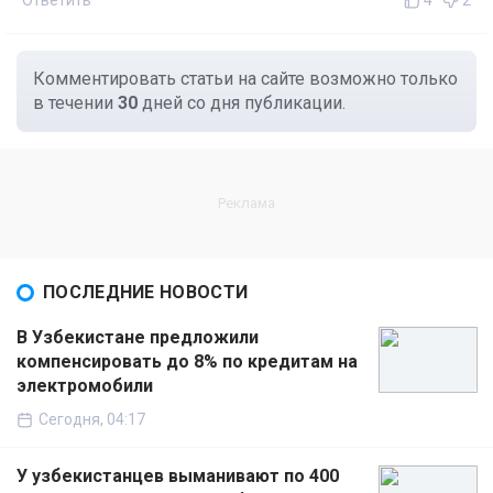
Ответить
4
2
Комментировать статьи на сайте возможно только
в течении
30
дней со дня публикации.
ПОСЛЕДНИЕ НОВОСТИ
В Узбекистане предложили
компенсировать до 8% по кредитам на
электромобили
Сегодня, 04:17
У узбекистанцев выманивают по 400