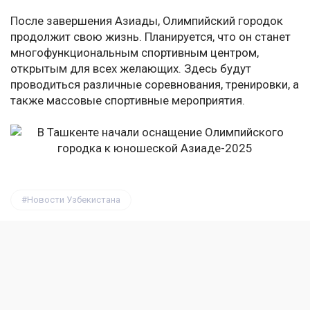
После завершения Азиады, Олимпийский городок
продолжит свою жизнь. Планируется, что он станет
многофункциональным спортивным центром,
открытым для всех желающих. Здесь будут
проводиться различные соревнования, тренировки, а
также массовые спортивные мероприятия.
Новости Узбекистана