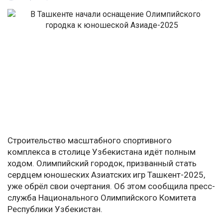
Строительство масштабного спортивного
комплекса в столице Узбекистана идёт полным
ходом. Олимпийский городок, призванный стать
сердцем юношеских Азиатских игр Ташкент-2025,
уже обрёл свои очертания. Об этом сообщила пресс-
служба Национального Олимпийского Комитета
Республики Узбекистан.