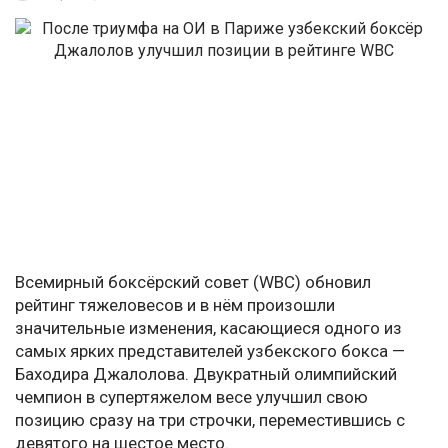
Всемирный боксёрский совет (WBC) обновил
рейтинг тяжеловесов и в нём произошли
значительные изменения, касающиеся одного из
самых ярких представителей узбекского бокса —
Баходира Джалолова. Двукратный олимпийский
чемпион в супертяжелом весе улучшил свою
позицию сразу на три строчки, переместившись с
девятого на шестое место.