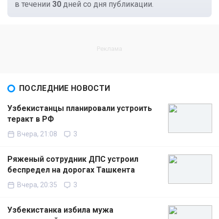
в течении
30
дней со дня публикации.
ПОСЛЕДНИЕ НОВОСТИ
Узбекистанцы планировали устроить
теракт в РФ
Вчера, 21:08
3
Ряженый сотрудник ДПС устроил
беспредел на дорогах Ташкента
Вчера, 20:35
3
Узбекистанка избила мужа