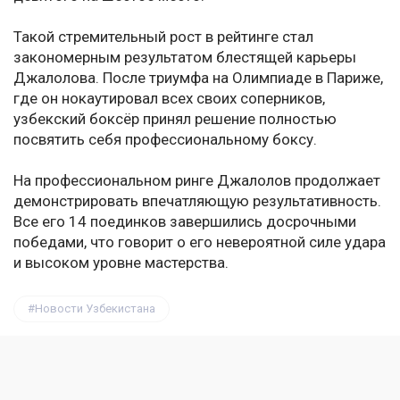
Такой стремительный рост в рейтинге стал
закономерным результатом блестящей карьеры
Джалолова. После триумфа на Олимпиаде в Париже,
где он нокаутировал всех своих соперников,
узбекский боксёр принял решение полностью
посвятить себя профессиональному боксу.
На профессиональном ринге Джалолов продолжает
демонстрировать впечатляющую результативность.
Все его 14 поединков завершились досрочными
победами, что говорит о его невероятной силе удара
и высоком уровне мастерства.
Новости Узбекистана