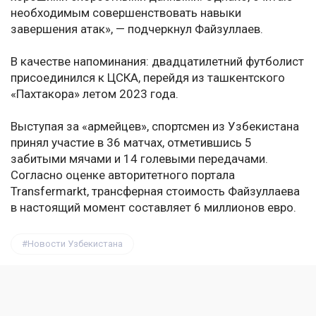
необходимым совершенствовать навыки
завершения атак», — подчеркнул Файзуллаев.
В качестве напоминания: двадцатилетний футболист
присоединился к ЦСКА, перейдя из ташкентского
«Пахтакора» летом 2023 года.
Выступая за «армейцев», спортсмен из Узбекистана
принял участие в 36 матчах, отметившись 5
забитыми мячами и 14 голевыми передачами.
Согласно оценке авторитетного портала
Transfermarkt, трансферная стоимость Файзуллаева
в настоящий момент составляет 6 миллионов евро.
Новости Узбекистана