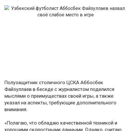
Полузащитник столичного ЦСКА Аббосбек
Файзуллаев в беседе с журналистом поделился
мыслями о преимуществах своей игры, а также
указал на аспекты, требующие дополнительного
внимания.
«Полагаю, что обладаю качественной техникой и
хорошими скоростными данными. Однако, считаю