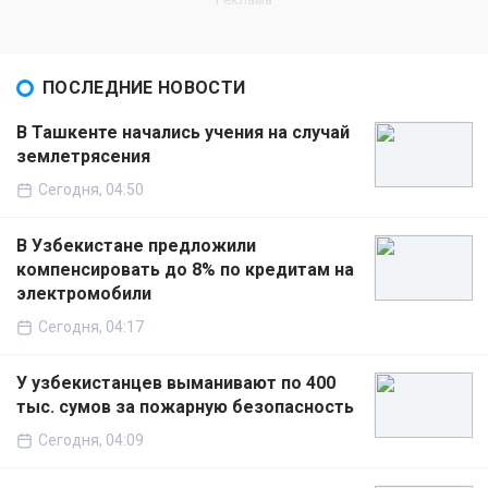
ПОСЛЕДНИЕ НОВОСТИ
В Ташкенте начались учения на случай
землетрясения
Сегодня, 04:50
В Узбекистане предложили
компенсировать до 8% по кредитам на
электромобили
Сегодня, 04:17
У узбекистанцев выманивают по 400
тыс. сумов за пожарную безопасность
Сегодня, 04:09