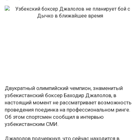
Двукратный олимпийский чемпион, знаменитый
узбекистанский боксер Баходир Джалолов, в
настоящий момент не рассматривает возможность
проведения поединка на профессиональном ринге.
Об этом спортсмен сообщил в интервью
узбекистанским СМИ.
Джалолов подчеркнул, что сейчас находится в