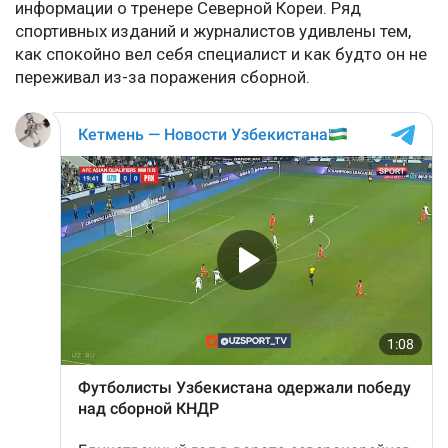
информации о тренере Северной Кореи. Ряд
спортивных изданий и журналистов удивлены тем,
как спокойно вел себя специалист и как будто он не
переживал из-за поражения сборной.