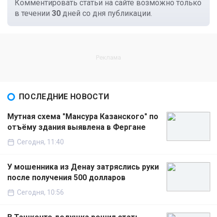
Комментировать статьи на сайте возможно только
в течении
30
дней со дня публикации.
ПОСЛЕДНИЕ НОВОСТИ
Мутная схема "Мансура Казанского" по
отъёму здания выявлена в Фергане
Сегодня, 11:40
У мошенника из Денау затряслись руки
после получения 500 долларов
Сегодня, 10:56