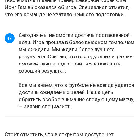
После матча главный тренер Северной Кореи Сим
Йонг Гам высказался об игре. Специалист отметил,
что его команде не хватило немного подготовки.
Сегодня мы не смогли достичь поставленной
цели. Игра прошла в более высоком темпе, чем
мы ожидали. Мы ждали более лучшего
результата. Считаю, что в следующих играх мы
сможем лучше подготовиться и показать
хороший результат.
Все мы знаем, что в футболе не всегда удается
достичь ожидаемых целей. Наша цель
обратить особое внимание следующему матчу,
— заявил специалист.
Стоит отметить, что в открытом доступе нет