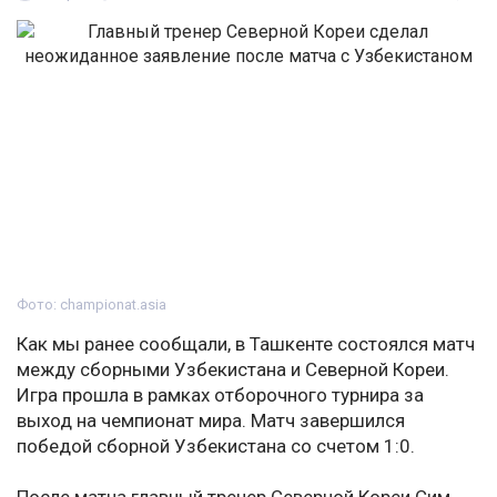
Фото: championat.asia
Как мы ранее сообщали, в Ташкенте состоялся матч
между сборными Узбекистана и Северной Кореи.
Игра прошла в рамках отборочного турнира за
выход на чемпионат мира. Матч завершился
победой сборной Узбекистана со счетом 1:0.