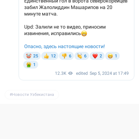
Новости Узбекистана