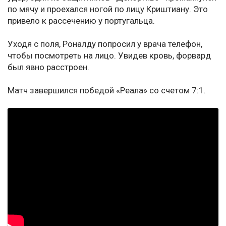
по мячу и проехался ногой по лицу Криштиану. Это
привело к рассечению у португальца.
Уходя с поля, Роналду попросил у врача телефон,
чтобы посмотреть на лицо. Увидев кровь, форвард
был явно расстроен.
Матч завершился победой «Реала» со счетом 7:1.