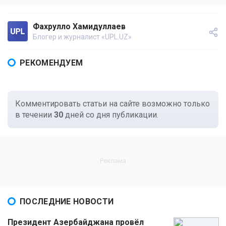
Фахрулло Хамидуллаев
Блогер и журналист «UPL.UZ»
РЕКОМЕНДУЕМ
Комментировать статьи на сайте возможно только
в течении
30
дней со дня публикации.
ПОСЛЕДНИЕ НОВОСТИ
Президент Азербайджана провёл