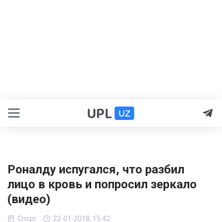
Роналду испугался, что разбил
лицо в кровь и попросил зеркало
(видео)
Спорт
22-01-2018, 15:42