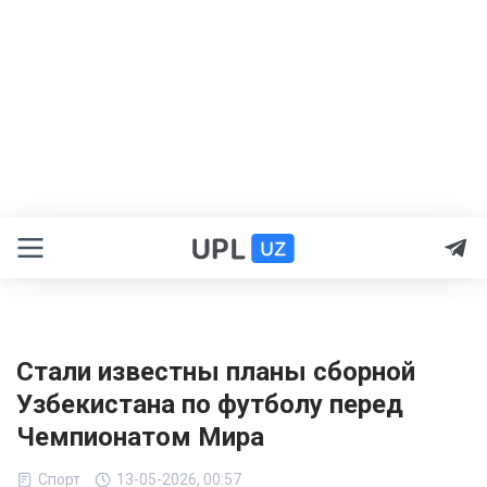
Стали известны планы сборной
Узбекистана по футболу перед
Чемпионатом Мира
Спорт
13-05-2026, 00:57