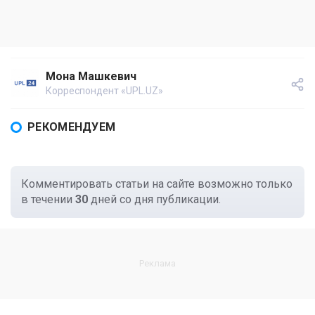
Мона Машкевич
Корреспондент «UPL.UZ»
РЕКОМЕНДУЕМ
Комментировать статьи на сайте возможно только
в течении
30
дней со дня публикации.