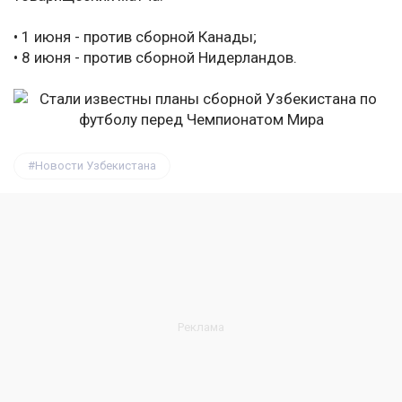
• 1 июня - против сборной Канады;
• 8 июня - против сборной Нидерландов.
Новости Узбекистана