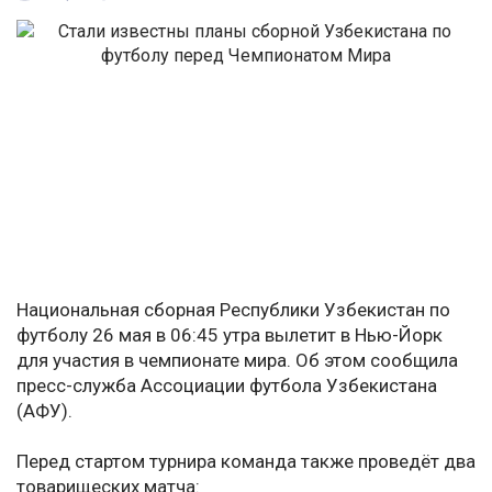
Национальная сборная Республики Узбекистан по
футболу 26 мая в 06:45 утра вылетит в Нью-Йорк
для участия в чемпионате мира. Об этом сообщила
пресс-служба Ассоциации футбола Узбекистана
(АФУ).
Перед стартом турнира команда также проведёт два
товарищеских матча: