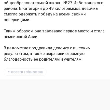
общеобразовательной школы №27 Избосканского
района. В категории до 49 килограммов девочка
смогла одержать победу на всеми своими
соперницами.
Таким образом она завоевала первое место и стала
чемпионкой Азии.
В ведомстве поздравили девочку с высоким
результатом, а также выразили огромную
благодарность её родителям и учителям.
Новости Узбекистана