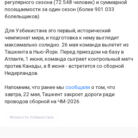
регулярного сезона (72 548 человек) и суммарной
посещаемости за один сезон (более 901 033
болельщиков).
Для Узбекистана это первый, исторический
чемпионат мира, и подготовка к нему выглядит
максимально солидно. 26 мая команда вылетит из
Ташкента в Нью-Йорк. Перед приездом на базу в
Атланте, 1 июня, команда сыграет контрольный матч
против Канады, а 8 июня - встретится со сборной
Нидерландов.
Напомним, что ранее мы
сообщали
о том, что
завтра, 22 мая, Ташкент закроет дороги ради
проводов сборной на ЧМ-2026.
Новости Узбекистана