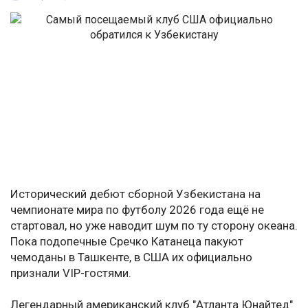
Исторический дебют сборной Узбекистана на
чемпионате мира по футболу 2026 года ещё не
стартовал, но уже наводит шум по ту сторону океана.
Пока подопечные Сречко Катанеца пакуют
чемоданы в Ташкенте, в США их официально
признали VIP-гостями.
Легендарный американский клуб "Атланта Юнайтед"