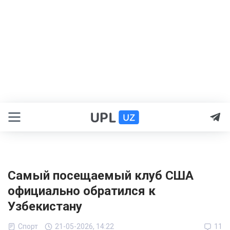
Самый посещаемый клуб США
официально обратился к
Узбекистану
Спорт
21-05-2026, 14:22
11