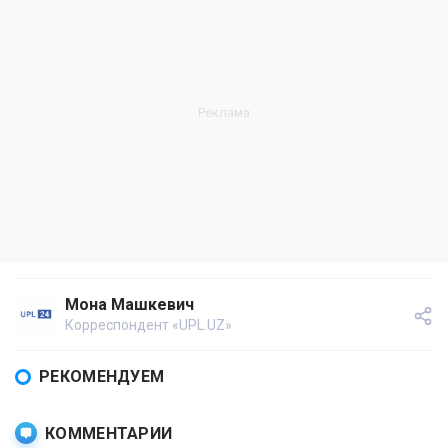
Мона Машкевич
Корреспондент «UPL.UZ»
РЕКОМЕНДУЕМ
КОММЕНТАРИИ