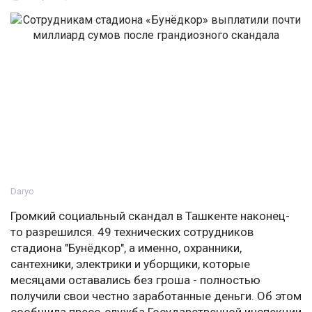
Daryo
Громкий социальный скандал в Ташкенте наконец-
то разрешился. 49 технических сотрудников
стадиона "Бунёдкор", а именно, охранники,
сантехники, электрики и уборщики, которые
месяцами оставались без гроша - полностью
получили свои честно заработанные деньги. Об этом