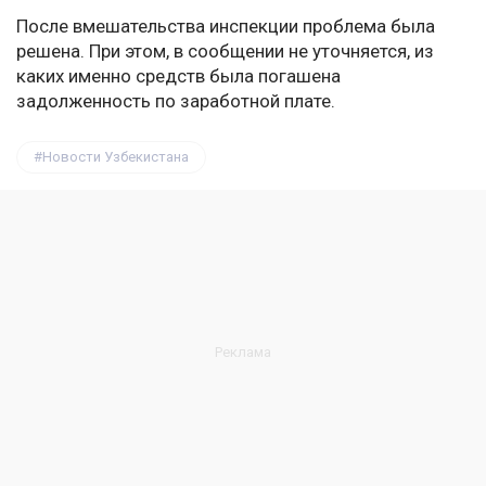
После вмешательства инспекции проблема была
решена. При этом, в сообщении не уточняется, из
каких именно средств была погашена
задолженность по заработной плате.
Новости Узбекистана