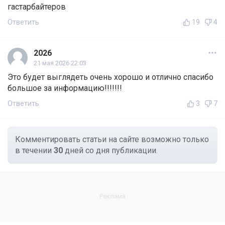
гастарбайтеров
Ответить
19
4
2026
21 мая 2026 22:03
Это будет выглядеть очень хорошо и отлично спасибо
большое за информацию!!!!!!!
Ответить
3
7
Комментировать статьи на сайте возможно только
в течении
30
дней со дня публикации.