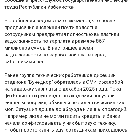
сообщила пресс-служба Государственной инспекции
труда Республики Узбекистан.
В сообщении ведомства отмечается, что после
предписания инспекции почти полсотни
сотрудникам предприятия полностью выплатили
задолженность по зарплате в размере 867
миллионов сумов. В настоящее время
задолженности по заработной плате перед
работниками нет.
Ранее группа технических работников дирекции
стадиона "Бунёдкор" обратилась в СМИ с жалобой
на задержку зарплаты с декабря 2025 года. Пока
футболисты и руководство академии получали
выплаты вовремя, обычный персонал выживал как
мог. Ситуация дошла до абсурда и личных трагедий.
Например, люди не могли гасить кредиты и банки
начали конфисковывать у них бытовую технику.
Чтобы просто купить еду, сотрудникам приходилось