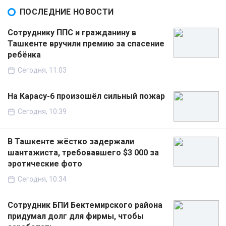
ПОСЛЕДНИЕ НОВОСТИ
Сотруднику ППС и гражданину в
Ташкенте вручили премию за спасение
ребёнка
Сегодня, 11:03
На Карасу-6 произошёл сильный пожар
Сегодня, 10:39
В Ташкенте жёстко задержали
шантажиста, требовавшего $3 000 за
эротические фото
Сегодня, 10:34
Сотрудник БПИ Бектемирского района
придумал долг для фирмы, чтобы