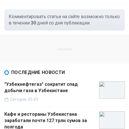
Комментировать статьи на сайте возможно только
в течении
30
дней со дня публикации.
ПОСЛЕДНИЕ НОВОСТИ
"Узбекнефтегаз" сократит спад
добычи газа в Узбекистане
Сегодня, 05:43
Кафе и рестораны Узбекистана
заработали почти 127 трлн сумов за
полгода