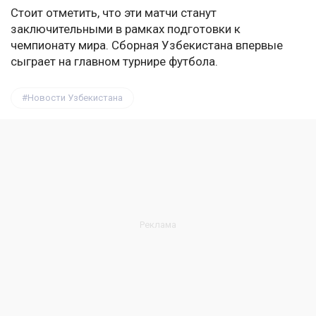
Стоит отметить, что эти матчи станут
заключительными в рамках подготовки к
чемпионату мира. Сборная Узбекистана впервые
сыграет на главном турнире футбола.
Новости Узбекистана