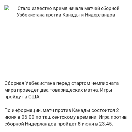
Сборная Узбекистана перед стартом чемпионата
мира проведет два товарищеских матча. Игры
пройдут в США.
По информации, матч против Канады состоится 2
июня в 06:00 по ташкентскому времени. Игра против
сборной Нидерландов пройдет 8 июня в 23:45.