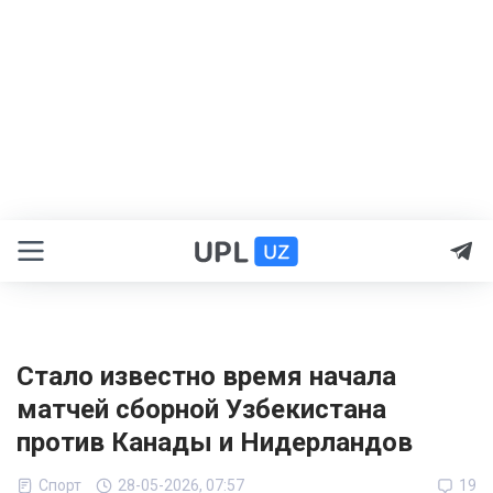
Стало известно время начала
матчей сборной Узбекистана
против Канады и Нидерландов
Спорт
28-05-2026, 07:57
19