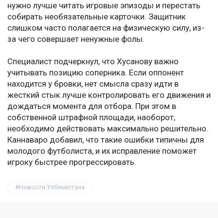
нужно лучше читать игровые эпизоды и перестать
собирать необязательные карточки. Защитник
слишком часто полагается на физическую силу, из-
за чего совершает ненужные фолы.
Специалист подчеркнул, что Хусанову важно
учитывать позицию соперника. Если оппонент
находится у бровки, нет смысла сразу идти в
жесткий стык лучше контролировать его движения и
дождаться момента для отбора. При этом в
собственной штрафной площади, наоборот,
необходимо действовать максимально решительно.
Каннаваро добавил, что такие ошибки типичны для
молодого футболиста, и их исправление поможет
игроку быстрее прогрессировать.
Новости Узбекистана