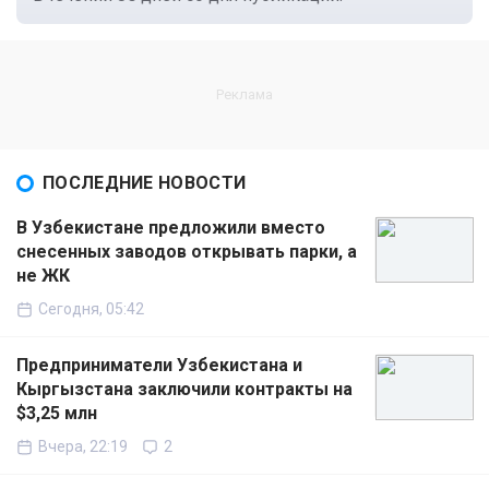
ПОСЛЕДНИЕ НОВОСТИ
В Узбекистане предложили вместо
снесенных заводов открывать парки, а
не ЖК
Сегодня, 05:42
Предприниматели Узбекистана и
Кыргызстана заключили контракты на
$3,25 млн
Вчера, 22:19
2