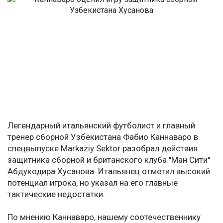
Легендарный итальянский футболист и главный
тренер сборной Узбекистана Фабио Каннаваро в
спецвыпуске Markaziy Sektor разобрал действия
защитника сборной и британского клуба "Ман Сити"
Абдукодира Хусанова. Итальянец отметил высокий
потенциал игрока, но указал на его главные
тактические недостатки.
По мнению Каннаваро, нашему соотечественнику