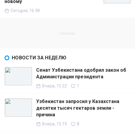
новому
Сегодня, 16:38
НОВОСТИ ЗА НЕДЕЛЮ
Сенат Узбекистана одобрил закон об
Администрации президента
Вчера, 15:22
1
Узбекистан запросил у Казахстана
десятки тысяч гектаров земли -
причина
Вчера, 15:19
8