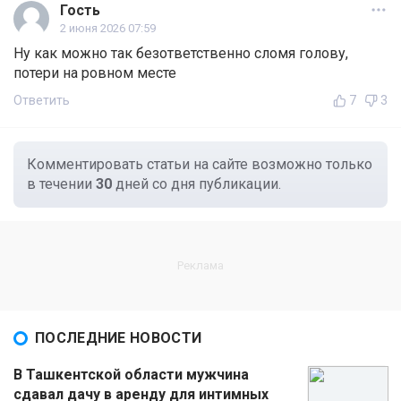
Гость
2 июня 2026 07:59
Ну как можно так безответственно сломя голову,
потери на ровном месте
Ответить
7
3
Комментировать статьи на сайте возможно только
в течении
30
дней со дня публикации.
ПОСЛЕДНИЕ НОВОСТИ
В Ташкентской области мужчина
сдавал дачу в аренду для интимных