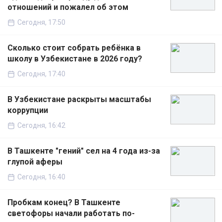
отношений и пожалел об этом
Сегодня, 17:50
Сколько стоит собрать ребёнка в
школу в Узбекистане в 2026 году?
Сегодня, 17:40
В Узбекистане раскрыты масштабы
коррупции
Сегодня, 16:42
В Ташкенте "гений" сел на 4 года из-за
глупой аферы
Сегодня, 16:40
Пробкам конец? В Ташкенте
светофоры начали работать по-