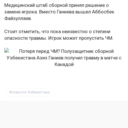
Медицинский штаб сборной принял решение о
замене игрока. Вместо Ганиева вышел Аббосбек
Файзуллаев.
Стоит отметить, что пока неизвестно о степени
опасности травмы. Игрок может пропустить ЧМ.
Новости Узбекистана