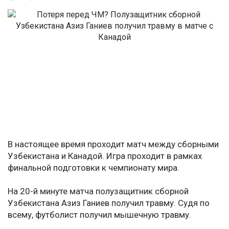
В настоящее время проходит матч между сборными
Узбекистана и Канадой. Игра проходит в рамках
финальной подготовки к чемпионату мира.
На 20-й минуте матча полузащитник сборной
Узбекистана Азиз Ганиев получил травму. Судя по
всему, футболист получил мышечную травму.