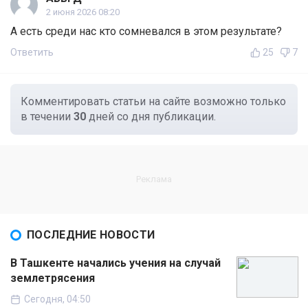
2 июня 2026 08:20
А есть среди нас кто сомневался в этом результате?
Ответить
25
7
Комментировать статьи на сайте возможно только
в течении
30
дней со дня публикации.
ПОСЛЕДНИЕ НОВОСТИ
В Ташкенте начались учения на случай
землетрясения
Сегодня, 04:50