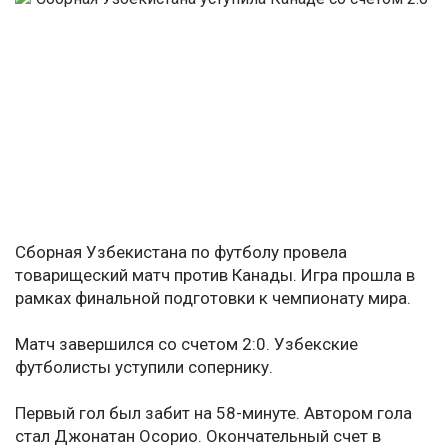
Сборная Узбекистана по футболу провела
товарищеский матч против Канады. Игра прошла в
рамках финальной подготовки к чемпионату мира.
Матч завершился со счетом 2:0. Узбекские
футболисты уступили сопернику.
Первый гол был забит на 58-минуте. Автором гола
стал Джонатан Осорио. Окончательный счет в