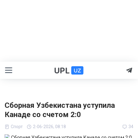
Сборная Узбекистана уступила
Канаде со счетом 2:0
Спорт
2-06-2026, 08:18
34