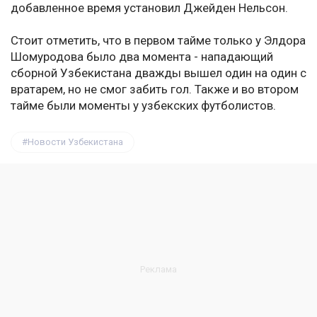
добавленное время установил Джейден Нельсон.
Стоит отметить, что в первом тайме только у Элдора
Шомуродова было два момента - нападающий
сборной Узбекистана дважды вышел один на один с
вратарем, но не смог забить гол. Также и во втором
тайме были моменты у узбекских футболистов.
Новости Узбекистана