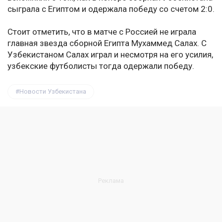
сыграла с Египтом и одержала победу со счетом 2:0.
Стоит отметить, что в матче с Россией не играла
главная звезда сборной Египта Мухаммед Салах. С
Узбекистаном Салах играл и несмотря на его усилия,
узбекские футболисты тогда одержали победу.
Новости Узбекистана