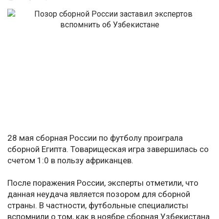
28 мая сборная России по футболу проиграла
сборной Египта. Товарищеская игра завершилась со
счетом 1:0 в пользу африканцев.
После поражения России, эксперты отметили, что
данная неудача является позором для сборной
страны. В частности, футбольные специалисты
вспомнили о том, как в ноябре сборная Узбекистана