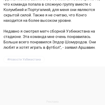
что команда попала в сложную группу вместе с
Колумбией и Португалией, для меня они являются
скрытой силой. Также я не считаю, что Конго
находится на более высоком уровне.
Недавно я смотрел матч сборной Узбекистана на
стадионе. Эта команда мне очень понравилась.
Больше всего понравился Элдор Шомуродов. Они
любят и хотят играть в футбол", - заявил Аршавин.
Новости Узбекистана