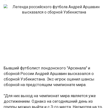
Бывший футболист лондонского "Арсенала" и
сборной России Андрей Аршавин высказался о
сборной Узбекистана. Экс-игрок оценил шансы
сборной на предстоящем чемпионате мира.
"Для них выход на чемпионат мира является уже
достижением. Однако на сегодняшний день из
группы можно выйти и с 3-го места. Несмотря на то,