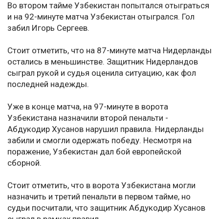
Во втором тайме Узбекистан попытался отыграться
и на 92-минуте матча Узбекистан отыгрался. Гол
забил Игорь Сергеев.
Стоит отметить, что на 87-минуте матча Нидерланды
остались в меньшинстве. Защитник Нидерландов
сыграл рукой и судья оценила ситуацию, как фол
последней надежды.
Уже в конце матча, на 97-минуте в ворота
Узбекистана назначили второй пенальти -
Абдукодир Хусанов нарушил правила. Нидерланды
забили и смогли одержать победу. Несмотря на
поражение, Узбекистан дал бой европейской
сборной.
Стоит отметить, что в ворота Узбекистана могли
назначить и третий пенальти в первом тайме, но
судьи посчитали, что защитник Абдукодир Хусанов