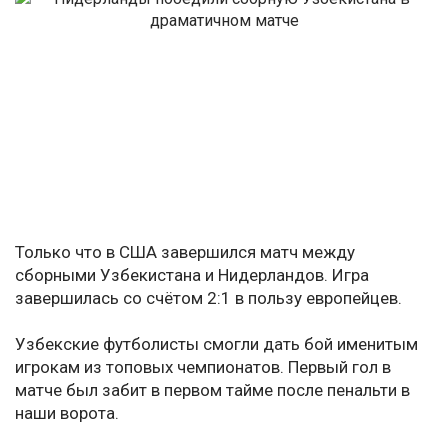
Только что в США завершился матч между
сборными Узбекистана и Нидерландов. Игра
завершилась со счётом 2:1 в пользу европейцев.
Узбекские футболисты смогли дать бой именитым
игрокам из топовых чемпионатов. Первый гол в
матче был забит в первом тайме после пенальти в
наши ворота.