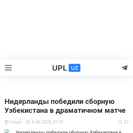
Нидерланды победили сборную
Узбекистана в драматичном матче
Спорт
9-06-2026, 01:51
37