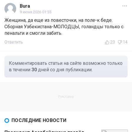
Bura
9 июня 2026 01:55
Женщина, да еще из повесточки, на поле-к беде.
Сборная Узбекистана-МОЛОДЦЫ, голандцы только с
пенальти и смогли забить.
Ответить
23
14
Комментировать статьи на сайте возможно только
в течении
30
дней со дня публикации.
ПОСЛЕДНИЕ НОВОСТИ