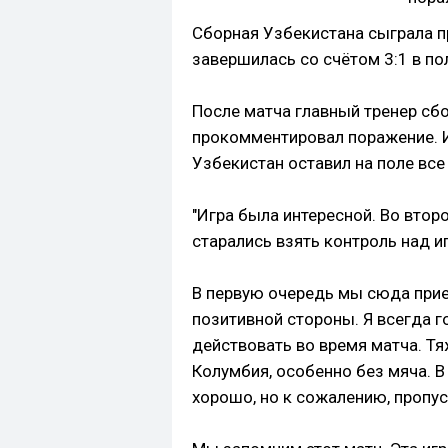
Сборная Узбекистана сыграла п
завершилась со счётом 3:1 в по
После матча главный тренер сб
прокомментировал поражение. И
Узбекистан оставил на поле все
"Игра была интересной. Во втор
старались взять контроль над и
В первую очередь мы сюда прие
позитивной стороны. Я всегда г
действовать во время матча. Тя
Колумбия, особенно без мяча. В
хорошо, но к сожалению, пропус