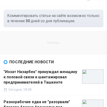
Комментировать статьи на сайте возможно только
в течении
30
дней со дня публикации.
ПОСЛЕДНИЕ НОВОСТИ
"Иззат Назарбек" принуждал женщину
к половой связи и шантажировал
предпринимателей в Ташкенте
Сегодня, 18:08
Разнорабочие едва не "разорвали"