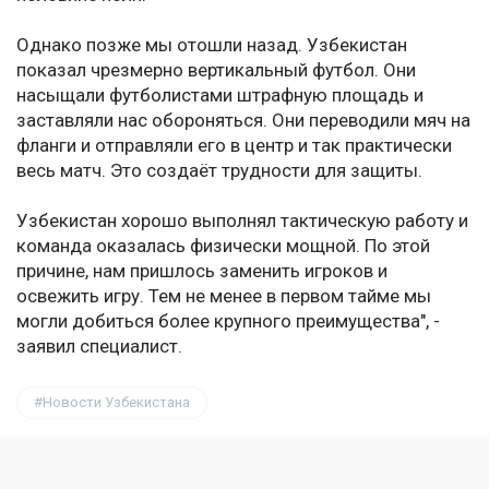
Однако позже мы отошли назад. Узбекистан
показал чрезмерно вертикальный футбол. Они
насыщали футболистами штрафную площадь и
заставляли нас обороняться. Они переводили мяч на
фланги и отправляли его в центр и так практически
весь матч. Это создаёт трудности для защиты.
Узбекистан хорошо выполнял тактическую работу и
команда оказалась физически мощной. По этой
причине, нам пришлось заменить игроков и
освежить игру. Тем не менее в первом тайме мы
могли добиться более крупного преимущества", -
заявил специалист.
Новости Узбекистана