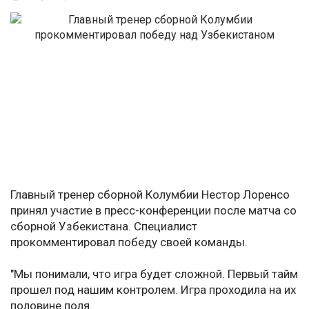
Главный тренер сборной Колумбии Нестор Лоренсо
принял участие в пресс-конференции после матча со
сборной Узбекистана. Специалист
прокомментировал победу своей команды.
"Мы понимали, что игра будет сложной. Первый тайм
прошел под нашим контролем. Игра проходила на их
половине поля.