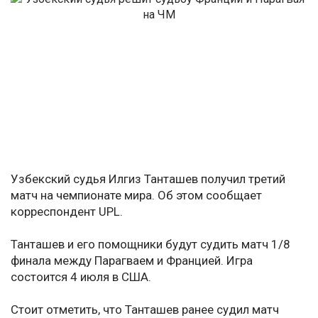
Узбекский судья Илгиз Танташев получил третий
матч на чемпионате мира. Об этом сообщает
корреспондент UPL.
Танташев и его помощники будут судить матч 1/8
финала между Парагваем и Францией. Игра
состоится 4 июля в США.
Стоит отметить, что Танташев ранее судил матч