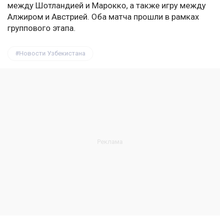
между Шотландией и Марокко, а также игру между
Алжиром и Австрией. Оба матча прошли в рамках
группового этапа.
Новости Узбекистана