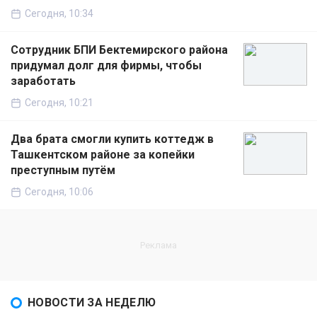
Сегодня, 10:34
Сотрудник БПИ Бектемирского района
придумал долг для фирмы, чтобы
заработать
Сегодня, 10:21
Два брата смогли купить коттедж в
Ташкентском районе за копейки
преступным путём
Сегодня, 10:06
НОВОСТИ ЗА НЕДЕЛЮ