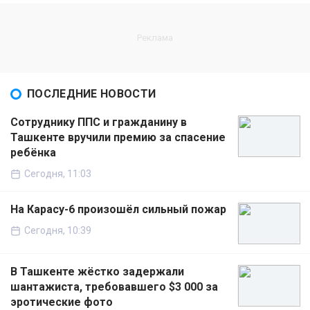
ПОСЛЕДНИЕ НОВОСТИ
Сотруднику ППС и гражданину в
Ташкенте вручили премию за спасение
ребёнка
Сегодня, 11:03
На Карасу-6 произошёл сильный пожар
Сегодня, 10:39
В Ташкенте жёстко задержали
шантажиста, требовавшего $3 000 за
эротические фото