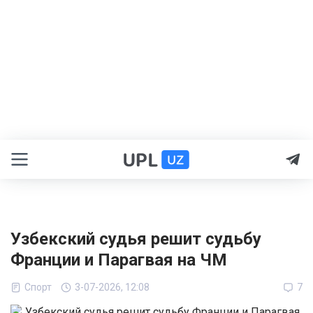
Узбекский судья решит судьбу
Франции и Парагвая на ЧМ
Спорт
3-07-2026, 12:08
7