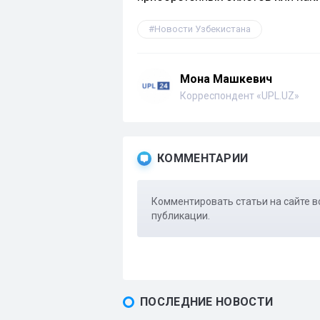
Новости Узбекистана
Мона Машкевич
Корреспондент «UPL.UZ»
КОММЕНТАРИИ
Комментировать статьи на сайте в
публикации.
ПОСЛЕДНИЕ НОВОСТИ