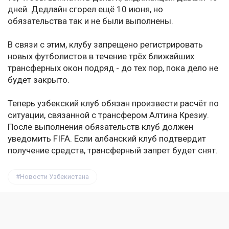
дней. Дедлайн сгорел ещё 10 июня, но
обязательства так и не были выполнены.
В связи с этим, клубу запрещено регистрировать
новых футболистов в течение трёх ближайших
трансферных окон подряд - до тех пор, пока дело не
будет закрыто.
Теперь узбекский клуб обязан произвести расчёт по
ситуации, связанной с трансфером Алтина Крезиу.
После выполнения обязательств клуб должен
уведомить FIFA. Если албанский клуб подтвердит
получение средств, трансферный запрет будет снят.
Новости Узбекистана