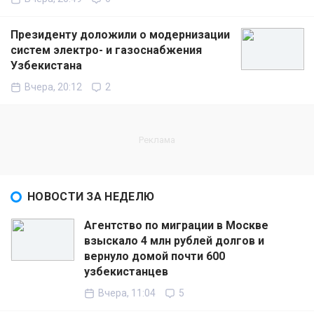
Президенту доложили о модернизации
систем электро- и газоснабжения
Узбекистана
Вчера, 20:12
2
НОВОСТИ ЗА НЕДЕЛЮ
Агентство по миграции в Москве
взыскало 4 млн рублей долгов и
вернуло домой почти 600
узбекистанцев
Вчера, 11:04
5