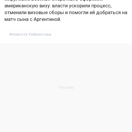
американскую визу: власти ускорили процесс,
отменили визовые сборы и помогли ей добраться на
матч сына с Аргентиной.
Новости Узбекистана