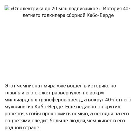
Этот чемпионат мира уже вошёл в историю, но
главный его сюжет развернулся не вокруг
миллиардных трансферов звёзд, а вокруг 40-летнего
мужчины из Кабо-Верде. Ещё недавно он крутил
розетки, чтобы прокормить семью, а сегодня за его
соцсетями следит больше людей, чем живёт в его
родной стране.