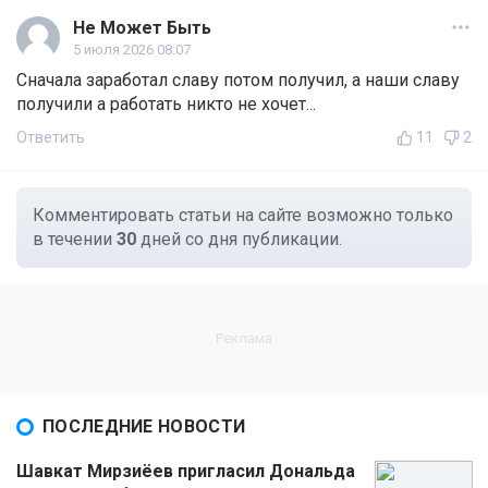
Не Может Быть
5 июля 2026 08:07
Сначала заработал славу потом получил, а наши славу
получили а работать никто не хочет...
Ответить
11
2
Комментировать статьи на сайте возможно только
в течении
30
дней со дня публикации.
ПОСЛЕДНИЕ НОВОСТИ
Шавкат Мирзиёев пригласил Дональда