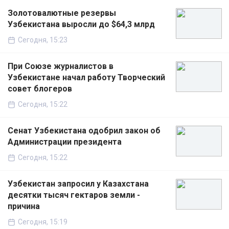
Золотовалютные резервы
Узбекистана выросли до $64,3 млрд
Сегодня, 15:23
При Союзе журналистов в
Узбекистане начал работу Творческий
совет блогеров
Сегодня, 15:22
Сенат Узбекистана одобрил закон об
Администрации президента
Сегодня, 15:22
Узбекистан запросил у Казахстана
десятки тысяч гектаров земли -
причина
Сегодня, 15:19