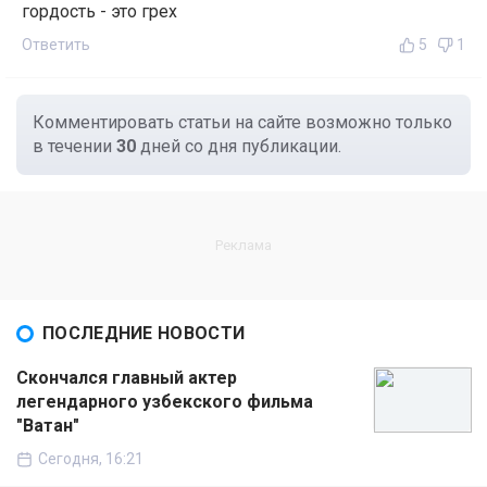
гордость - это грех
Ответить
5
1
Комментировать статьи на сайте возможно только
в течении
30
дней со дня публикации.
ПОСЛЕДНИЕ НОВОСТИ
Скончался главный актер
легендарного узбекского фильма
"Ватан"
Сегодня, 16:21