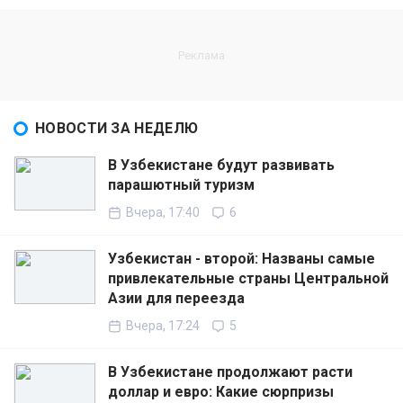
НОВОСТИ ЗА НЕДЕЛЮ
В Узбекистане будут развивать
парашютный туризм
Вчера, 17:40
6
Узбекистан - второй: Названы самые
привлекательные страны Центральной
Азии для переезда
Вчера, 17:24
5
В Узбекистане продолжают расти
доллар и евро: Какие сюрпризы