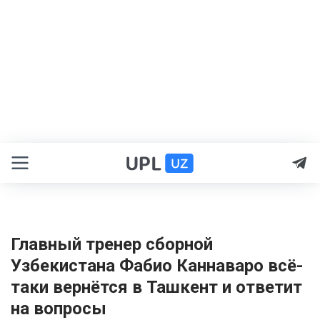
Главный тренер сборной
Узбекистана Фабио Каннаваро всё-
таки вернётся в Ташкент и ответит
на вопросы