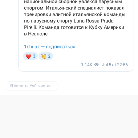
Новости Узбекистана