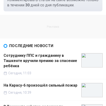
в течении
30
дней со дня публикации.
ПОСЛЕДНИЕ НОВОСТИ
Сотруднику ППС и гражданину в
Ташкенте вручили премию за спасение
ребёнка
Сегодня, 11:03
На Карасу-6 произошёл сильный пожар
Сегодня, 10:39