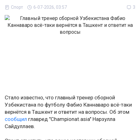
Спорт
6-07-2026, 03:57
3
Стало известно, что главный тренер сборной
Узбекистана по футболу Фабио Каннаваро всё-таки
вернётся в Ташкент и ответит на вопросы. Об этом
сообщил
главред "Championat.asia" Нарзулла
Сайдуллаев.