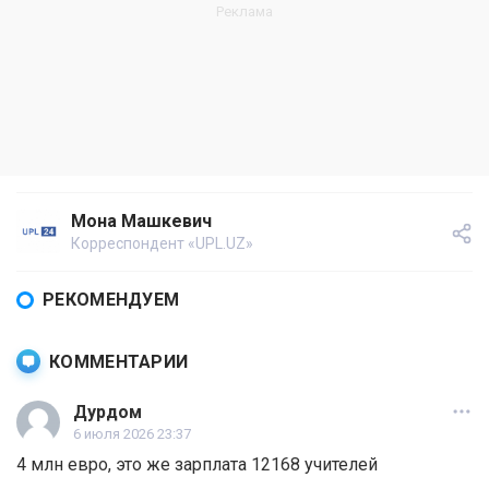
Мона Машкевич
Корреспондент «UPL.UZ»
РЕКОМЕНДУЕМ
КОММЕНТАРИИ
Дурдом
6 июля 2026 23:37
4 млн евро, это же зарплата 12168 учителей