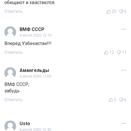
обещают и хвастаются.
Ответить
20
6
ВМФ СССР
6 июля 2026 13:19
Вперёд Узбекистан!!!
Ответить
12
11
Амангельды
6 июля 2026 17:00
ВМФ СССР,
забудь
Ответить
5
6
Usto
6 июля 2026 12:40