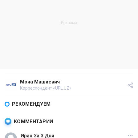
Мона Машкевич
Корреспондент «UPL.UZ»
РЕКОМЕНДУЕМ
КОММЕНТАРИИ
Иран За 3 Дня