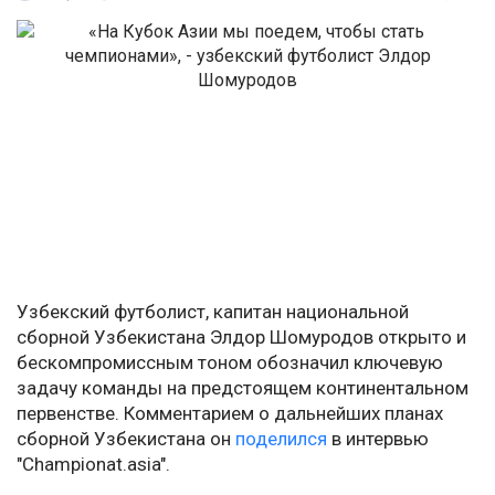
Узбекский футболист, капитан национальной
сборной Узбекистана Элдор Шомуродов открыто и
бескомпромиссным тоном обозначил ключевую
задачу команды на предстоящем континентальном
первенстве. Комментарием о дальнейших планах
сборной Узбекистана он
поделился
в интервью
"Championat.asia".