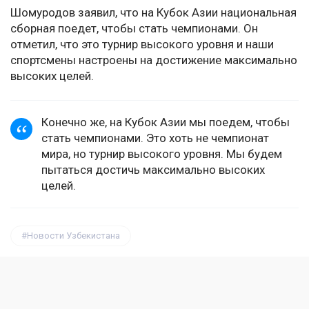
Шомуродов заявил, что на Кубок Азии национальная
сборная поедет, чтобы стать чемпионами. Он
отметил, что это турнир высокого уровня и наши
спортсмены настроены на достижение максимально
высоких целей.
Конечно же, на Кубок Азии мы поедем, чтобы
стать чемпионами. Это хоть не чемпионат
мира, но турнир высокого уровня. Мы будем
пытаться достичь максимально высоких
целей.
Новости Узбекистана