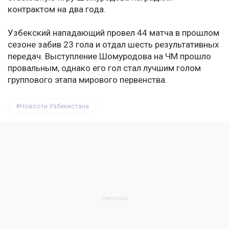
контрактом на два года.
Узбекский нападающий провел 44 матча в прошлом
сезоне забив 23 гола и отдал шесть результативных
передач. Выступление Шомуродова на ЧМ прошло
провальным, однако его гол стал лучшим голом
группового этапа мирового первенства.
Новости Узбекистана