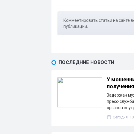
Комментировать статьи на сайте в
публикации.
ПОСЛЕДНИЕ НОВОСТИ
У мошенни
получения
Задержан муж
пресс-служба
органов внут
Сегодня, 10