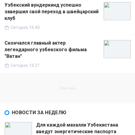
Узбекский вундеркинд успешно
завершил свой переход в швейцарский
клуб
Сегодня, 16:40
Скончался главный актер
легендарного узбекского фильма
"Ватан"
Сегодня, 16:21
НОВОСТИ ЗА НЕДЕЛЮ
Для каждой махалли Узбекистана
введут энергетические паспорта