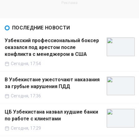
ПОСЛЕДНИЕ НОВОСТИ
Узбекский профессиональный боксер
оказался под арестом после
конфликта с менеджером в США
Сегодня, 17:54
В Узбекистане ужесточают наказания
за грубые нарушения ПДД
Сегодня, 17:36
ЦБ Узбекистана назвал худшие банки
по работе с клиентами
Сегодня, 17:29