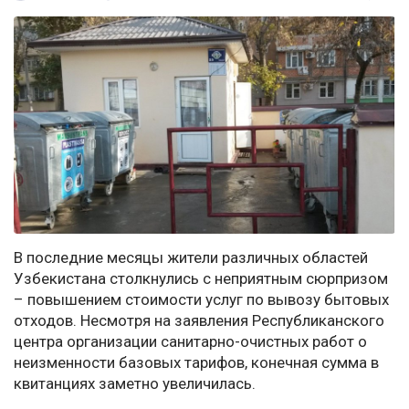
В последние месяцы жители различных областей
Узбекистана столкнулись с неприятным сюрпризом
– повышением стоимости услуг по вывозу бытовых
отходов. Несмотря на заявления Республиканского
центра организации санитарно-очистных работ о
неизменности базовых тарифов, конечная сумма в
квитанциях заметно увеличилась.