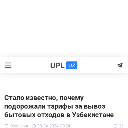
Стало известно, почему
подорожали тарифы за вывоз
бытовых отходов в Узбекистане
Экология
30-04-2024, 03:24
21