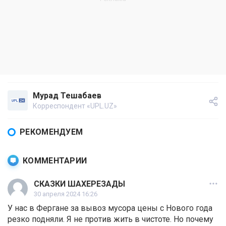
Мурад Тешабаев
Корреспондент «UPL.UZ»
РЕКОМЕНДУЕМ
КОММЕНТАРИИ
СКАЗКИ ШАХЕРЕЗАДЫ
30 апреля 2024 16:26
У нас в Фергане за вывоз мусора цены с Нового года
резко подняли. Я не против жить в чистоте. Но почему