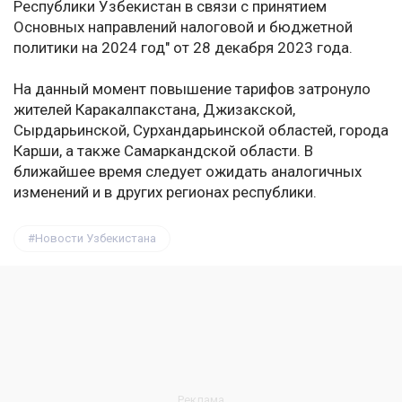
Республики Узбекистан в связи с принятием
Основных направлений налоговой и бюджетной
политики на 2024 год" от 28 декабря 2023 года.
На данный момент повышение тарифов затронуло
жителей Каракалпакстана, Джизакской,
Сырдарьинской, Сурхандарьинской областей, города
Карши, а также Самаркандской области. В
ближайшее время следует ожидать аналогичных
изменений и в других регионах республики.
Новости Узбекистана