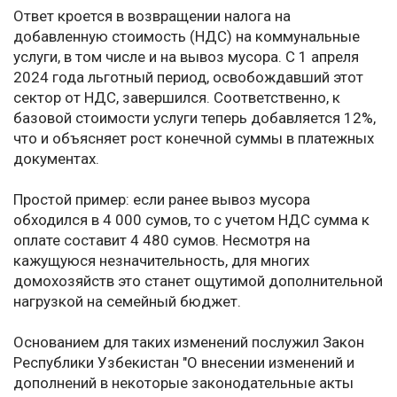
Ответ кроется в возвращении налога на
добавленную стоимость (НДС) на коммунальные
услуги, в том числе и на вывоз мусора. С 1 апреля
2024 года льготный период, освобождавший этот
сектор от НДС, завершился. Соответственно, к
базовой стоимости услуги теперь добавляется 12%,
что и объясняет рост конечной суммы в платежных
документах.
Простой пример: если ранее вывоз мусора
обходился в 4 000 сумов, то с учетом НДС сумма к
оплате составит 4 480 сумов. Несмотря на
кажущуюся незначительность, для многих
домохозяйств это станет ощутимой дополнительной
нагрузкой на семейный бюджет.
Основанием для таких изменений послужил Закон
Республики Узбекистан "О внесении изменений и
дополнений в некоторые законодательные акты