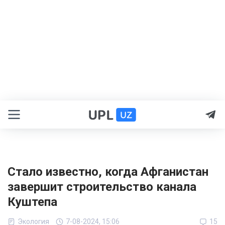
Стало известно, когда Афганистан
завершит строительство канала
Куштепа
Экология
7-08-2024, 15:06
15