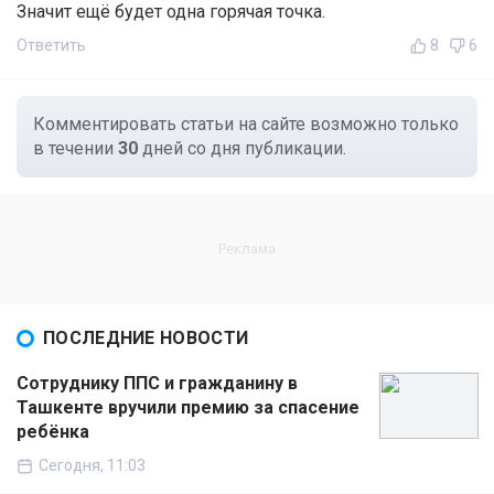
Значит ещё будет одна горячая точка.
Ответить
8
6
Комментировать статьи на сайте возможно только
в течении
30
дней со дня публикации.
ПОСЛЕДНИЕ НОВОСТИ
Сотруднику ППС и гражданину в
Ташкенте вручили премию за спасение
ребёнка
Сегодня, 11:03