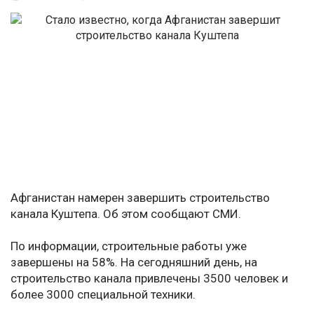
Афганистан намерен завершить строительство
канала Куштепа. Об этом сообщают СМИ.
По информации, строительные работы уже
завершены на 58%. На сегодняшний день, на
строительство канала привлечены 3500 человек и
более 3000 специальной техники.