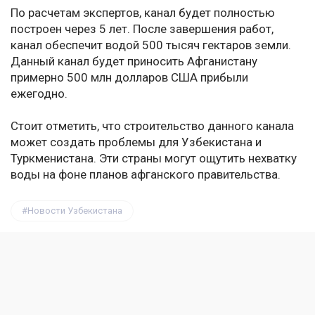
По расчетам экспертов, канал будет полностью
построен через 5 лет. После завершения работ,
канал обеспечит водой 500 тысяч гектаров земли.
Данный канал будет приносить Афганистану
примерно 500 млн долларов США прибыли
ежегодно.
Стоит отметить, что строительство данного канала
может создать проблемы для Узбекистана и
Туркменистана. Эти страны могут ощутить нехватку
воды на фоне планов афганского правительства.
Новости Узбекистана