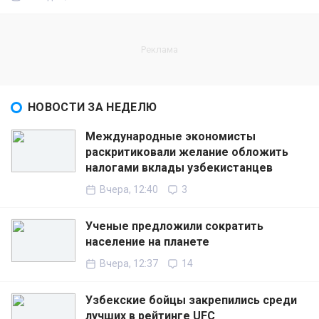
НОВОСТИ ЗА НЕДЕЛЮ
Международные экономисты
раскритиковали желание обложить
налогами вклады узбекистанцев
Вчера, 12:40
3
Ученые предложили сократить
население на планете
Вчера, 12:37
14
Узбекские бойцы закрепились среди
лучших в рейтинге UFC