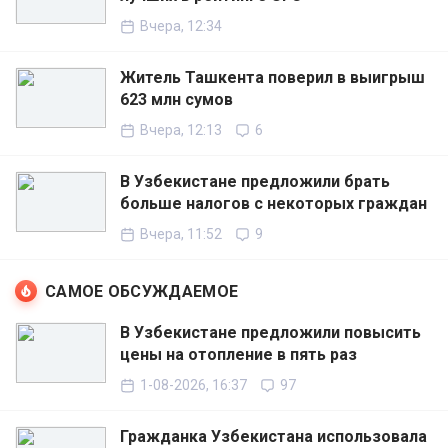
Вчера, 12:34
Житель Ташкента поверил в выигрыш
623 млн сумов
Вчера, 12:13
6
В Узбекистане предложили брать
больше налогов с некоторых граждан
Вчера, 11:52
9
САМОЕ ОБСУЖДАЕМОЕ
В Узбекистане предложили повысить
цены на отопление в пять раз
1-08-2026, 16:37
97
Гражданка Узбекистана использовала