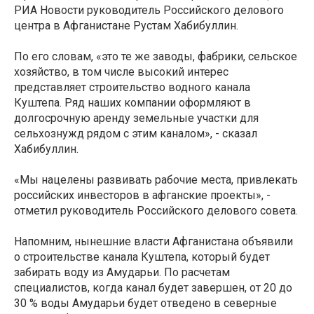
РИА Новости руководитель Российского делового
центра в Афганистане Рустам Хабибуллин.
По его словам, «это те же заводы, фабрики, сельское
хозяйство, в том числе высокий интерес
представляет строительство водного канала
Куштепа. Ряд наших компании оформляют в
долгосрочную аренду земельные участки для
сельхознужд рядом с этим каналом», - сказал
Хабибуллин.
«Мы нацелены развивать рабочие места, привлекать
российских инвесторов в афганские проекты», -
отметил руководитель Российского делового совета.
Напомним, нынешние власти Афганистана объявили
о строительстве канала Куштепа, который будет
забирать воду из Амударьи. По расчетам
специалистов, когда канал будет завершен, от 20 до
30 % воды Амударьи будет отведено в северные