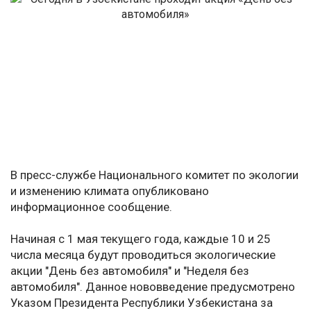
В пресс-службе Национального комитет по экологии
и изменению климата опубликовано
информационное сообщение.
Начиная с 1 мая текущего года, каждые 10 и 25
числа месяца будут проводиться экологические
акции "День без автомобиля" и "Неделя без
автомобиля". Данное нововведение предусмотрено
Указом Президента Республики Узбекистана за