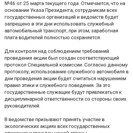
№46 от 25 марта текущего года. Отмечается, что на
основании Указа Президента, сотрудникам всех
государственных организаций и ведомств будет
запрещено в эти дни использовать служебный
автомобильный транспорт, при этом, заработная
плата водителей полностью сохраняется.
Для контроля над соблюдением требований
проведения акции был создан соответствующий
протокол Специальной комиссии. Согласно данному
протоколу, использование служебного автомобиля в
дни проведения акции будет считаться нарушением
правил этики и служебного поведения. За это
государственные служащие будут привлекаться к
дисциплинарной ответственности со стороны своих
руководителей.
В ведомстве призывают принять участие в
экологических акциях всех государственных