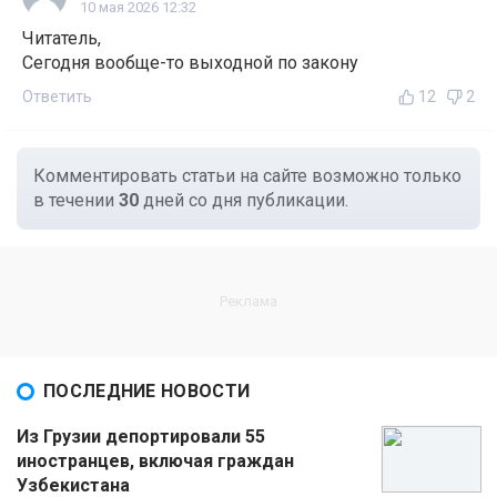
10 мая 2026 12:32
Читатель,
Сегодня вообще-то выходной по закону
Ответить
12
2
Комментировать статьи на сайте возможно только
в течении
30
дней со дня публикации.
ПОСЛЕДНИЕ НОВОСТИ
Из Грузии депортировали 55
иностранцев, включая граждан
Узбекистана