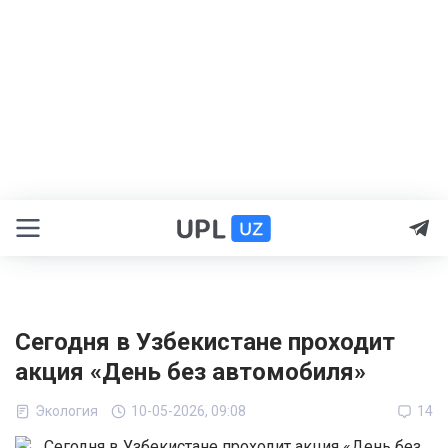
Сегодня в Узбекистане проходит
акция «День без автомобиля»
Экология
10-05-2026, 09:08
14