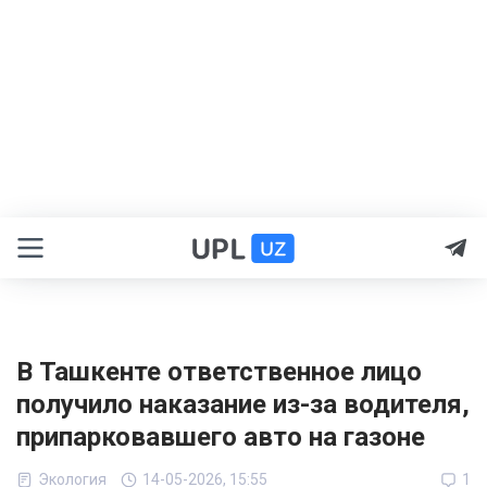
В Ташкенте ответственное лицо
получило наказание из-за водителя,
припарковавшего авто на газоне
Экология
14-05-2026, 15:55
1