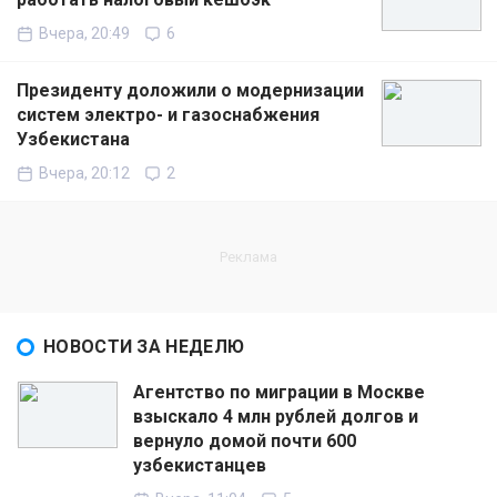
Вчера, 20:49
6
Президенту доложили о модернизации
систем электро- и газоснабжения
Узбекистана
Вчера, 20:12
2
НОВОСТИ ЗА НЕДЕЛЮ
Агентство по миграции в Москве
взыскало 4 млн рублей долгов и
вернуло домой почти 600
узбекистанцев