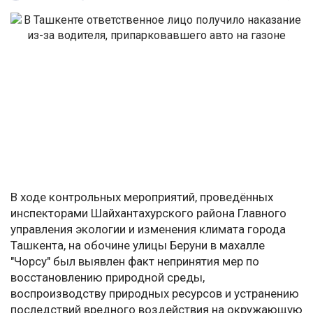
В ходе контрольных мероприятий, проведённых
инспекторами Шайхантахурского района Главного
управления экологии и изменения климата города
Ташкента, на обочине улицы Беруни в махалле
"Чорсу" был выявлен факт непринятия мер по
восстановлению природной среды,
воспроизводству природных ресурсов и устранению
последствий вредного воздействия на окружающую