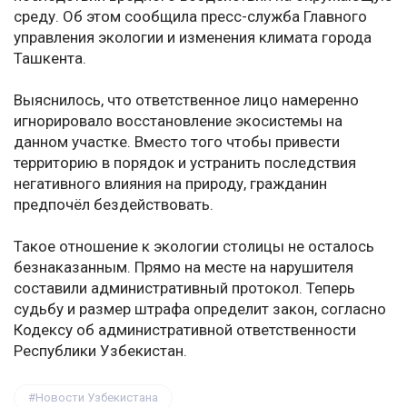
среду. Об этом сообщила пресс-служба Главного
управления экологии и изменения климата города
Ташкента.
Выяснилось, что ответственное лицо намеренно
игнорировало восстановление экосистемы на
данном участке. Вместо того чтобы привести
территорию в порядок и устранить последствия
негативного влияния на природу, гражданин
предпочёл бездействовать.
Такое отношение к экологии столицы не осталось
безнаказанным. Прямо на месте на нарушителя
составили административный протокол. Теперь
судьбу и размер штрафа определит закон, согласно
Кодексу об административной ответственности
Республики Узбекистан.
Новости Узбекистана