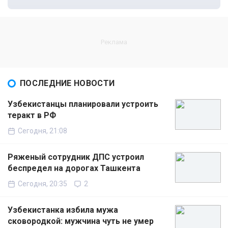
ПОСЛЕДНИЕ НОВОСТИ
Узбекистанцы планировали устроить
теракт в РФ
Сегодня, 21:08
Ряженый сотрудник ДПС устроил
беспредел на дорогах Ташкента
Сегодня, 20:35
2
Узбекистанка избила мужа
сковородкой: мужчина чуть не умер