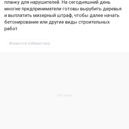
планку для нарушителей. На сегодняшний день
многие предприниматели готовы вырубить деревья
и выплатить мизерный штраф, чтобы далее начать
бетонирование или другие виды строительных
работ.
Новости Узбекистана