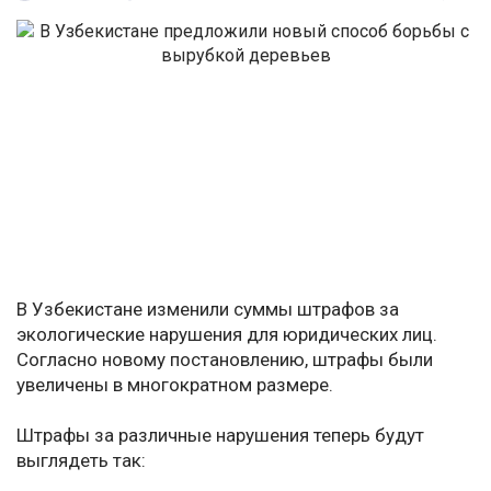
В Узбекистане изменили суммы штрафов за
экологические нарушения для юридических лиц.
Согласно новому постановлению, штрафы были
увеличены в многократном размере.
Штрафы за различные нарушения теперь будут
выглядеть так: