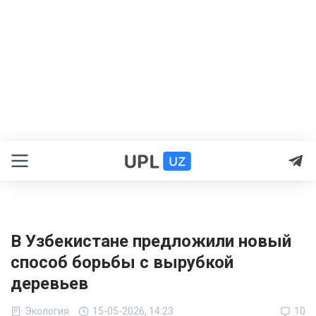
В Узбекистане предложили новый
способ борьбы с вырубкой
деревьев
Экология
15-05-2026, 14:23
10