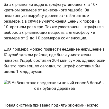
За загрязнение воды штрафы установлены в 10-
кратном размере от нанесенного ущерба. За
незаконную вырубку деревьев - в 5-кратном
размере, а в случае уничтожения ценных пород - в
10-кратном размере. Также ужесточены штрафы за
выброс загрязняющих веществ в атмосферу - в
размере от 2 до 10 размеров компенсации.
Для примера можно привести недавнее нарушение в
Юнусабадском районе, где были уничтожены
чинары. Ущерб составил 204 млн сумов, однако если
бы это произошло сегодня, то штраф составил бы
около 1 млрд сумов.
Новая система призвана поднять экономическую