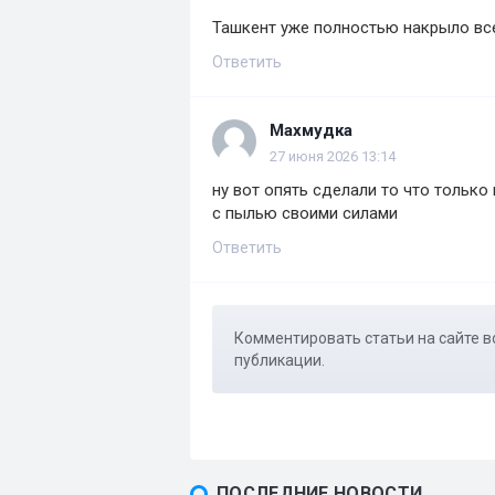
Ташкент уже полностью накрыло вс
Ответить
Махмудка
27 июня 2026 13:14
ну вот опять сделали то что только
с пылью своими силами
Ответить
Комментировать статьи на сайте в
публикации.
ПОСЛЕДНИЕ НОВОСТИ